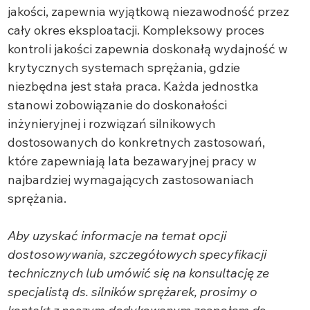
jakości, zapewnia wyjątkową niezawodność przez
cały okres eksploatacji. Kompleksowy proces
kontroli jakości zapewnia doskonałą wydajność w
krytycznych systemach sprężania, gdzie
niezbędna jest stała praca. Każda jednostka
stanowi zobowiązanie do doskonałości
inżynieryjnej i rozwiązań silnikowych
dostosowanych do konkretnych zastosowań,
które zapewniają lata bezawaryjnej pracy w
najbardziej wymagających zastosowaniach
sprężania.
Aby uzyskać informacje na temat opcji
dostosowywania, szczegółowych specyfikacji
technicznych lub umówić się na konsultację ze
specjalistą ds. silników sprężarek, prosimy o