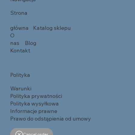
Strona
główna
Katalog sklepu
O
nas
Blog
Kontakt
Polityka
Warunki
Polityka prywatności
Polityka wysyłkowa
Informacje prawne
Prawo do odstąpienia od umowy
Cancel order