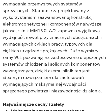
wymagania przemysłowych systemów
sprężających. Starannie zaprojektowany z
wykorzystaniem zaawansowanej konstrukcji
elektromagnetycznej i komponentów najwyższej
jakości, silnik MM1 90LA/2 zapewnia wyjątkową
wydajność nawet przy znacznych obciążeniach i
wymagających cyklach pracy, typowych dla
ciężkich urządzeń sprężających. Duże wymiary
ramy 90L pozwalają na zastosowanie ulepszonych
systemów chłodzenia i solidnych komponentów
wewnętrznych, dzięki czemu silnik ten jest
idealnym rozwiązaniem dla zastosowań
wymagających maksymalnej wydajności
sprężonego powietrza i niezawodności działania.
Najważniejsze cechy i zalety
Maksymalny moment rozruchowy
: