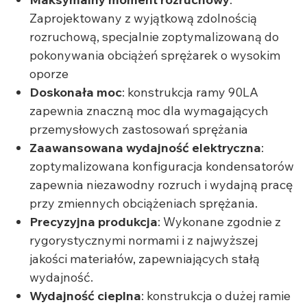
Zaprojektowany z wyjątkową zdolnością
rozruchową, specjalnie zoptymalizowaną do
pokonywania obciążeń sprężarek o wysokim
oporze
Doskonała moc
: konstrukcja ramy 90LA
zapewnia znaczną moc dla wymagających
przemysłowych zastosowań sprężania
Zaawansowana wydajność elektryczna
:
zoptymalizowana konfiguracja kondensatorów
zapewnia niezawodny rozruch i wydajną pracę
przy zmiennych obciążeniach sprężania.
Precyzyjna produkcja
: Wykonane zgodnie z
rygorystycznymi normami i z najwyższej
jakości materiałów, zapewniających stałą
wydajność.
Wydajność cieplna
: konstrukcja o dużej ramie