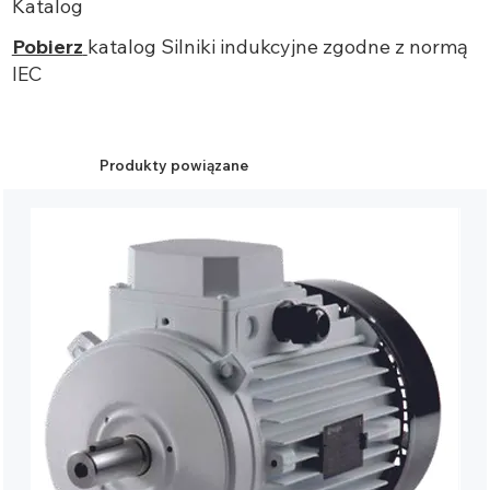
Katalog
Pobierz
katalog Silniki indukcyjne zgodne z normą
IEC
Produkty powiązane