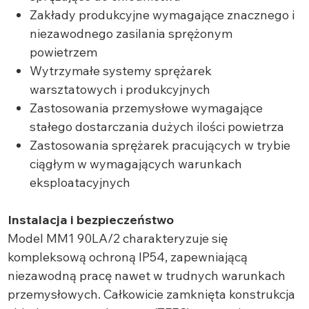
Zakłady produkcyjne wymagające znacznego i
niezawodnego zasilania sprężonym
powietrzem
Wytrzymałe systemy sprężarek
warsztatowych i produkcyjnych
Zastosowania przemysłowe wymagające
stałego dostarczania dużych ilości powietrza
Zastosowania sprężarek pracujących w trybie
ciągłym w wymagających warunkach
eksploatacyjnych
Instalacja i bezpieczeństwo
Model MM1 90LA/2 charakteryzuje się
kompleksową ochroną IP54, zapewniającą
niezawodną pracę nawet w trudnych warunkach
przemysłowych. Całkowicie zamknięta konstrukcja