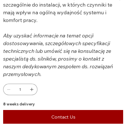
szczególnie do instalacji, w których czynniki te
mają wpływ na ogólną wydajność systemu i
komfort pracy.
Aby uzyskać informacje na temat opcji
dostosowywania, szczegółowych specyfikacji
technicznych lub umówić się na konsultację ze
specjalistą ds. silników, prosimy o kontakt z
naszym dedykowanym zespołem ds. rozwiązań
przemysłowych.
8 weeks delivery
Contact Us