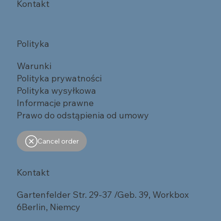
Kontakt
Polityka
Warunki
Polityka prywatności
Polityka wysyłkowa
Informacje prawne
Prawo do odstąpienia od umowy
Cancel order
Kontakt
Gartenfelder Str. 29-37 /Geb. 39, Workbox
6Berlin, Niemcy