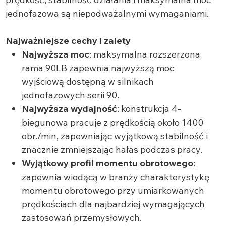
jednofazowa są niepodważalnymi wymaganiami.
Najważniejsze cechy i zalety
Najwyższa moc
: maksymalna rozszerzona
rama 90LB zapewnia najwyższą moc
wyjściową dostępną w silnikach
jednofazowych serii 90.
Najwyższa wydajność
: konstrukcja 4-
biegunowa pracuje z prędkością około 1400
obr./min, zapewniając wyjątkową stabilność i
znacznie zmniejszając hałas podczas pracy.
Wyjątkowy profil momentu obrotowego
:
zapewnia wiodącą w branży charakterystykę
momentu obrotowego przy umiarkowanych
prędkościach dla najbardziej wymagających
zastosowań przemysłowych.