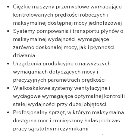
Ciężkie maszyny przemysłowe wymagające
kontrolowanych prędkości roboczych i
maksymalnej dostępnej mocy jednofazowej
Systemy pompowania i transportu płynów o
maksymalnej wydajności, wymagające
zarówno doskonałej mocy, jak i płynności
działania
Urządzenia produkcyjne o najwyższych
wymaganiach dotyczących mocy i
precyzyjnych parametrach prędkości
Wielkoskalowe systemy wentylacyjne i
wyciągowe wymagające optymalnej kontroli i
stałej wydajności przy dużej objętości
Profesjonalny sprzęt, w którym maksymalna
dostępna moc i zmniejszony hałas podczas
pracy są istotnymi czynnikami