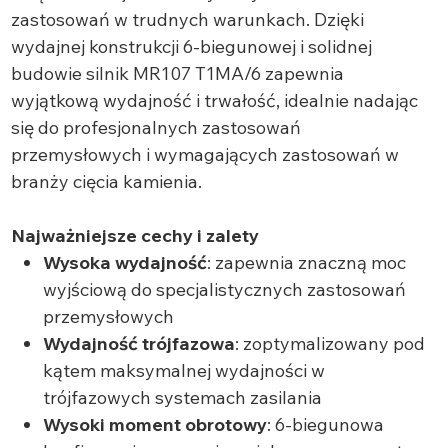
zastosowań w trudnych warunkach. Dzięki
wydajnej konstrukcji 6-biegunowej i solidnej
budowie silnik MR107 T1MA/6 zapewnia
wyjątkową wydajność i trwałość, idealnie nadając
się do profesjonalnych zastosowań
przemysłowych i wymagających zastosowań w
branży cięcia kamienia.
Najważniejsze cechy i zalety
Wysoka wydajność
: zapewnia znaczną moc
wyjściową do specjalistycznych zastosowań
przemysłowych
Wydajność trójfazowa
: zoptymalizowany pod
kątem maksymalnej wydajności w
trójfazowych systemach zasilania
Wysoki moment obrotowy
: 6-biegunowa