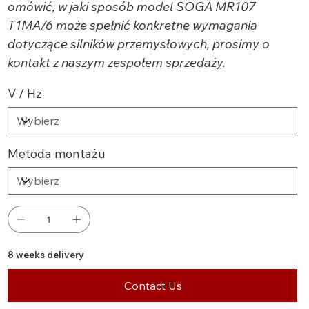
omówić, w jaki sposób model SOGA MR107
T1MA/6 może spełnić konkretne wymagania
dotyczące silników przemysłowych, prosimy o
kontakt z naszym zespołem sprzedaży.
V / Hz
Metoda montażu
8 weeks delivery
Contact Us