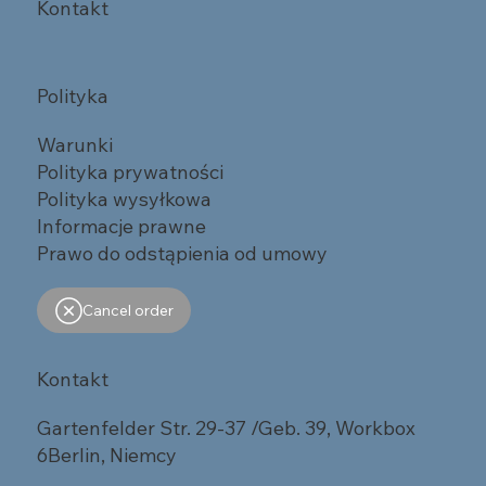
Kontakt
Polityka
Warunki
Polityka prywatności
Polityka wysyłkowa
Informacje prawne
Prawo do odstąpienia od umowy
Cancel order
Kontakt
Gartenfelder Str. 29-37 /Geb. 39, Workbox
6Berlin, Niemcy