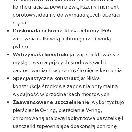
konfiguracja zapewnia zwiększony moment
obrotowy, idealny do wymagających operacji
cięcia
Doskonała ochrona
: klasa ochrony IP65
zapewnia całkowitą ochronę przed wodą i
pyłem
Wytrzymała konstrukcja
: zaprojektowany z
myślą o wymagających środowiskach i
zastosowaniach w przemyśle cięcia kamienia
Specjalistyczna konstrukcja
: Niska
konstrukcja środkowa zapewnia optymalną
wydajność w przecinarkach mostowych
Zaawansowane uszczelnienie
: wykorzystuje
pierścienie O-ring, pierścienie V-ring,
chromowaną stalową labiryntową uszczelkę i
uszczelki zapewniające doskonałą ochronę