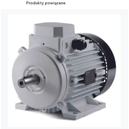
Produkty powiązane