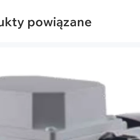
ukty powiązane