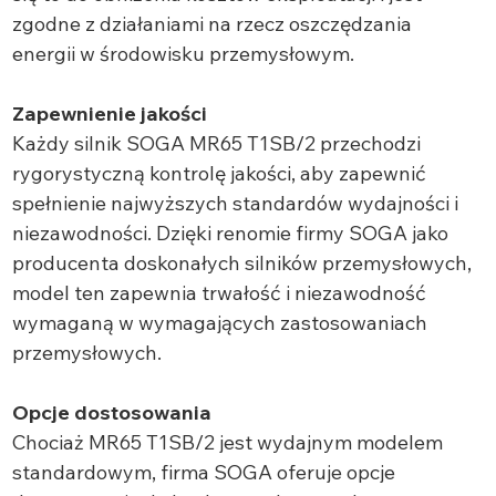
zgodne z działaniami na rzecz oszczędzania
energii w środowisku przemysłowym.
Zapewnienie jakości
Każdy silnik SOGA MR65 T1SB/2 przechodzi
rygorystyczną kontrolę jakości, aby zapewnić
spełnienie najwyższych standardów wydajności i
niezawodności. Dzięki renomie firmy SOGA jako
producenta doskonałych silników przemysłowych,
model ten zapewnia trwałość i niezawodność
wymaganą w wymagających zastosowaniach
przemysłowych.
Opcje dostosowania
Chociaż MR65 T1SB/2 jest wydajnym modelem
standardowym, firma SOGA oferuje opcje