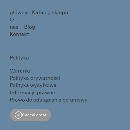
główna
Katalog sklepu
O
nas
Blog
Kontakt
Polityka
Warunki
Polityka prywatności
Polityka wysyłkowa
Informacje prawne
Prawo do odstąpienia od umowy
Cancel order