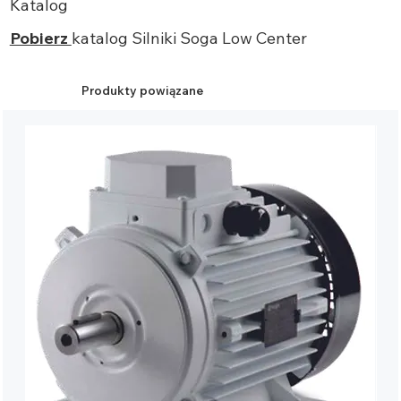
Katalog
Pobierz
katalog
Silniki
Soga
Low Center
Produkty powiązane