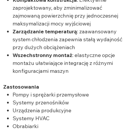
zaprojektowany, aby zminimalizować
zajmowaną powierzchnię przy jednoczesnej
maksymalizacji mocy wyjściowej
Zarządzanie temperaturą
: zaawansowany
system chłodzenia zapewnia stałą wydajność
przy dużych obciążeniach
Wszechstronny montaż
: elastyczne opcje
montażu ułatwiające integrację z różnymi
konfiguracjami maszyn
Zastosowania
Pompy i sprężarki przemysłowe
Systemy przenośników
Urządzenia produkcyjne
Systemy HVAC
Obrabiarki