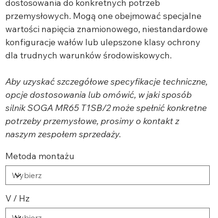
dostosowania do konkretnych potrzeb
przemysłowych. Mogą one obejmować specjalne
wartości napięcia znamionowego, niestandardowe
konfiguracje wałów lub ulepszone klasy ochrony
dla trudnych warunków środowiskowych.
Aby uzyskać szczegółowe specyfikacje techniczne,
opcje dostosowania lub omówić, w jaki sposób
silnik SOGA MR65 T1SB/2 może spełnić konkretne
potrzeby przemysłowe, prosimy o kontakt z
naszym zespołem sprzedaży.
Metoda montażu
V / Hz