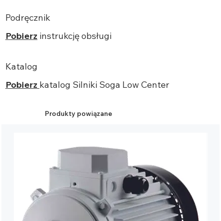
Podręcznik
Pobierz
instrukcję obsługi
Katalog
Pobierz
katalog
Silniki
Soga
Low Center
Produkty powiązane