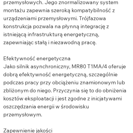
przemysłowych. Jego znormalizowany system
montażu zapewnia szeroką kompatybilność z
urządzeniami przemysłowymi. Trójfazowa
konstrukcja pozwala na płynną integrację z
istniejącą infrastrukturą energetyczną,
zapewniając stałą i niezawodną pracę.
Efektywność energetyczna
Jako silnik asynchroniczny, MR80 T1MA/4 oferuje
dobrą efektywność energetyczną, szczególnie
podczas pracy przy obciążeniu znamionowym lub
zbliżonym do niego. Przyczynia się to do obniżenia
kosztów eksploatacji i jest zgodne z inicjatywami
oszczędzania energii w środowisku
przemysłowym.
Zapewnienie jakości