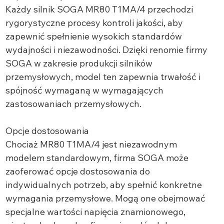
Każdy silnik SOGA MR80 T1MA/4 przechodzi
rygorystyczne procesy kontroli jakości, aby
zapewnić spełnienie wysokich standardów
wydajności i niezawodności. Dzięki renomie firmy
SOGA w zakresie produkcji silników
przemysłowych, model ten zapewnia trwałość i
spójność wymaganą w wymagających
zastosowaniach przemysłowych.
Opcje dostosowania
Chociaż MR80 T1MA/4 jest niezawodnym
modelem standardowym, firma SOGA może
zaoferować opcje dostosowania do
indywidualnych potrzeb, aby spełnić konkretne
wymagania przemysłowe. Mogą one obejmować
specjalne wartości napięcia znamionowego,