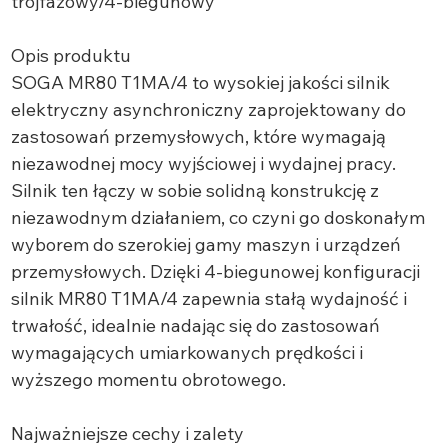
trójfazowy/4-biegunowy
Opis produktu
SOGA MR80 T1MA/4 to wysokiej jakości silnik
elektryczny asynchroniczny zaprojektowany do
zastosowań przemysłowych, które wymagają
niezawodnej mocy wyjściowej i wydajnej pracy.
Silnik ten łączy w sobie solidną konstrukcję z
niezawodnym działaniem, co czyni go doskonałym
wyborem do szerokiej gamy maszyn i urządzeń
przemysłowych. Dzięki 4-biegunowej konfiguracji
silnik MR80 T1MA/4 zapewnia stałą wydajność i
trwałość, idealnie nadając się do zastosowań
wymagających umiarkowanych prędkości i
wyższego momentu obrotowego.
Najważniejsze cechy i zalety