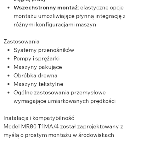
Wszechstronny montaż
: elastyczne opcje
montażu umożliwiające płynną integrację z
różnymi konfiguracjami maszyn
Zastosowania
Systemy przenośników
Pompy i sprężarki
Maszyny pakujące
Obróbka drewna
Maszyny tekstylne
Ogólne zastosowania przemysłowe
wymagające umiarkowanych prędkości
Instalacja i kompatybilność
Model MR80 T1MA/4 został zaprojektowany z
myślą o prostym montażu w środowiskach