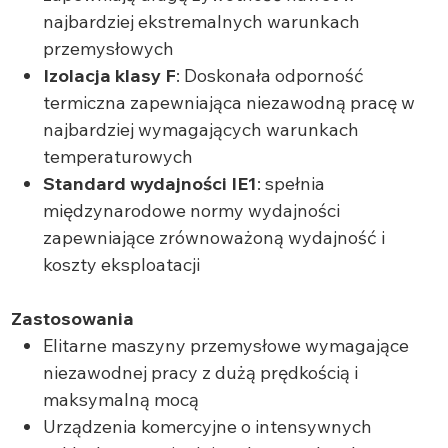
najbardziej ekstremalnych warunkach
przemysłowych
Izolacja klasy F
: Doskonała odporność
termiczna zapewniająca niezawodną pracę w
najbardziej wymagających warunkach
temperaturowych
Standard wydajności IE1
: spełnia
międzynarodowe normy wydajności
zapewniające zrównoważoną wydajność i
koszty eksploatacji
Zastosowania
Elitarne maszyny przemysłowe wymagające
niezawodnej pracy z dużą prędkością i
maksymalną mocą
Urządzenia komercyjne o intensywnych