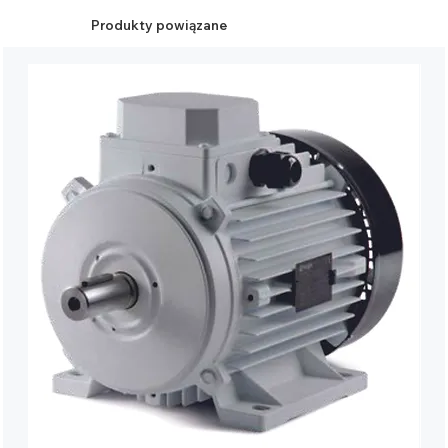
Produkty powiązane