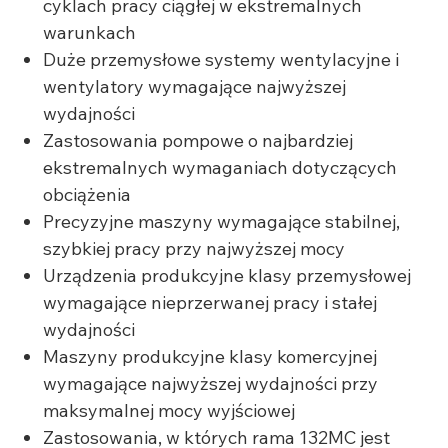
cyklach pracy ciągłej w ekstremalnych
warunkach
Duże przemysłowe systemy wentylacyjne i
wentylatory wymagające najwyższej
wydajności
Zastosowania pompowe o najbardziej
ekstremalnych wymaganiach dotyczących
obciążenia
Precyzyjne maszyny wymagające stabilnej,
szybkiej pracy przy najwyższej mocy
Urządzenia produkcyjne klasy przemysłowej
wymagające nieprzerwanej pracy i stałej
wydajności
Maszyny produkcyjne klasy komercyjnej
wymagające najwyższej wydajności przy
maksymalnej mocy wyjściowej
Zastosowania, w których rama 132MC jest