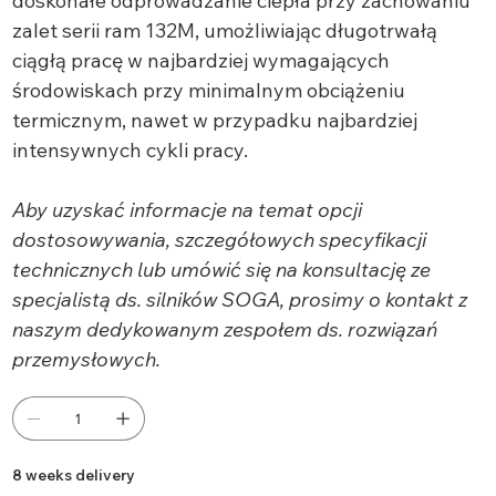
doskonałe odprowadzanie ciepła przy zachowaniu
zalet serii ram 132M, umożliwiając długotrwałą
ciągłą pracę w najbardziej wymagających
środowiskach przy minimalnym obciążeniu
termicznym, nawet w przypadku najbardziej
intensywnych cykli pracy.
Aby uzyskać informacje na temat opcji
dostosowywania, szczegółowych specyfikacji
technicznych lub umówić się na konsultację ze
specjalistą ds. silników SOGA, prosimy o kontakt z
naszym dedykowanym zespołem ds. rozwiązań
przemysłowych.
8 weeks delivery