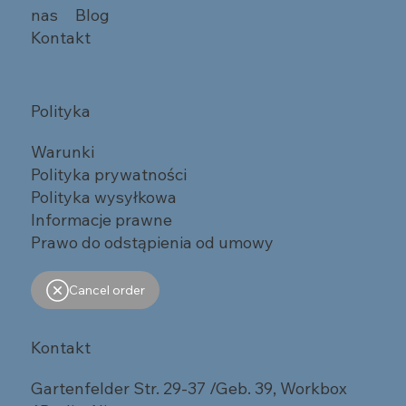
nas
Blog
Kontakt
Polityka
Warunki
Polityka prywatności
Polityka wysyłkowa
Informacje prawne
Prawo do odstąpienia od umowy
Cancel order
Kontakt
Gartenfelder Str. 29-37 /Geb. 39, Workbox