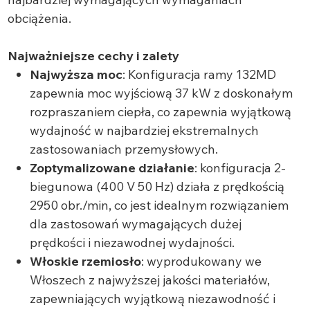
obciążenia.
Najważniejsze cechy i zalety
Najwyższa moc
: Konfiguracja ramy 132MD
zapewnia moc wyjściową 37 kW z doskonałym
rozpraszaniem ciepła, co zapewnia wyjątkową
wydajność w najbardziej ekstremalnych
zastosowaniach przemysłowych.
Zoptymalizowane działanie
: konfiguracja 2-
biegunowa (400 V 50 Hz) działa z prędkością
2950 obr./min, co jest idealnym rozwiązaniem
dla zastosowań wymagających dużej
prędkości i niezawodnej wydajności.
Włoskie rzemiosło
: wyprodukowany we
Włoszech z najwyższej jakości materiałów,
zapewniających wyjątkową niezawodność i