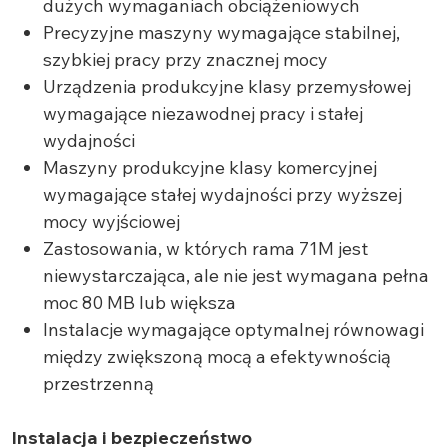
dużych wymaganiach obciążeniowych
Precyzyjne maszyny wymagające stabilnej,
szybkiej pracy przy znacznej mocy
Urządzenia produkcyjne klasy przemysłowej
wymagające niezawodnej pracy i stałej
wydajności
Maszyny produkcyjne klasy komercyjnej
wymagające stałej wydajności przy wyższej
mocy wyjściowej
Zastosowania, w których rama 71M jest
niewystarczająca, ale nie jest wymagana pełna
moc 80 MB lub większa
Instalacje wymagające optymalnej równowagi
między zwiększoną mocą a efektywnością
przestrzenną
Instalacja i bezpieczeństwo