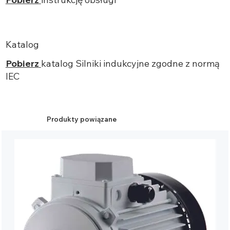
Katalog
Pobierz
katalog Silniki indukcyjne zgodne z normą
IEC
Produkty powiązane