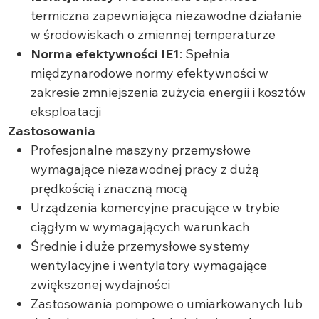
termiczna zapewniająca niezawodne działanie
w środowiskach o zmiennej temperaturze
Norma efektywności IE1
: Spełnia
międzynarodowe normy efektywności w
zakresie zmniejszenia zużycia energii i kosztów
eksploatacji
Zastosowania
Profesjonalne maszyny przemysłowe
wymagające niezawodnej pracy z dużą
prędkością i znaczną mocą
Urządzenia komercyjne pracujące w trybie
ciągłym w wymagających warunkach
Średnie i duże przemysłowe systemy
wentylacyjne i wentylatory wymagające
zwiększonej wydajności
Zastosowania pompowe o umiarkowanych lub