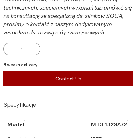
technicznych, specjalnych wykonań lub umówić się
na konsultację ze specjalistą ds. silników SOGA,
prosimy o kontakt z naszym dedykowanym
zespołem ds. rozwiązań przemysłowych.
8 weeks delivery
Contact Us
Specyfikacje
Model
MT3 132SA/2