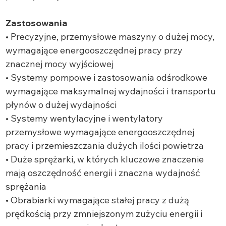
Zastosowania
• Precyzyjne, przemysłowe maszyny o dużej mocy,
wymagające energooszczędnej pracy przy
znacznej mocy wyjściowej
• Systemy pompowe i zastosowania odśrodkowe
wymagające maksymalnej wydajności i transportu
płynów o dużej wydajności
• Systemy wentylacyjne i wentylatory
przemysłowe wymagające energooszczędnej
pracy i przemieszczania dużych ilości powietrza
• Duże sprężarki, w których kluczowe znaczenie
mają oszczędność energii i znaczna wydajność
sprężania
• Obrabiarki wymagające stałej pracy z dużą
prędkością przy zmniejszonym zużyciu energii i