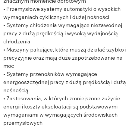
znacznym momencie obrotowym
• Przemysłowe systemy automatyki o wysokich
wymaganiach cyklicznych i dużej nośności
• Systemy chłodzenia wymagające niezawodnej
pracy z dużą prędkością i wysoką wydajnością
chłodzenia
• Maszyny pakujące, które muszą działać szybko i
precyzyjnie oraz mają duże zapotrzebowanie na
moc
• Systemy przenośników wymagające
energooszczędnej pracy z dużą prędkością i dużą
nośnością
• Zastosowania, w których zmniejszone zużycie
energii i koszty eksploatacji są podstawowymi
wymaganiami w wymagających środowiskach
przemysłowych