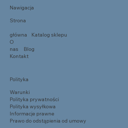
Nawigacja
Strona
główna
Katalog sklepu
O
nas
Blog
Kontakt
Polityka
Warunki
Polityka prywatności
Polityka wysyłkowa
Informacje prawne
Prawo do odstąpienia od umowy