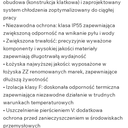
obudowa (konstrukcja klatkowa) i zaprojektowany
system chłodzenia zoptymalizowany do ciągłej
pracy
• Niezawodna ochrona: klasa IP55 zapewniająca
zwiększoną odporność na wnikanie pyłu i wody
• Zwiększona trwałość: precyzyjnie wyważone
komponenty i wysokiej jakości materiały
zapewniają długotrwałą wydajność
• Łożyska najwyższej jakości: wyposażone w
łożyska ZZ renomowanych marek, zapewniające
dłuższą żywotność
• Izolacja klasy F: doskonała odporność termiczna
zapewniająca niezawodne działanie w trudnych
warunkach temperaturowych
• Uszczelnienie pierścieniem V: dodatkowa
ochrona przed zanieczyszczeniem w środowiskach
przemysłowych