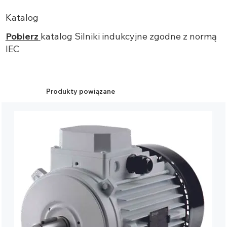
Katalog
Pobierz
katalog Silniki indukcyjne zgodne z normą
IEC
Produkty powiązane