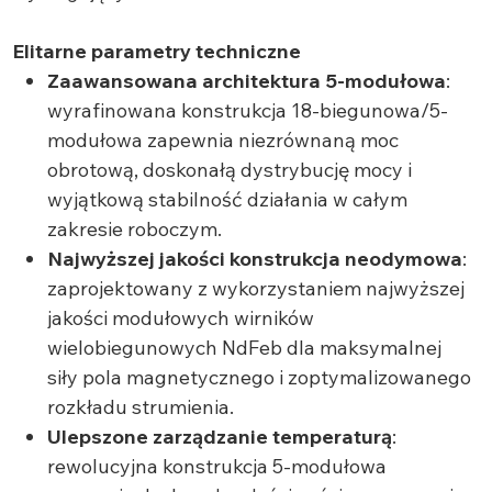
Elitarne parametry techniczne
Zaawansowana architektura 5-modułowa
:
wyrafinowana konstrukcja 18-biegunowa/5-
modułowa zapewnia niezrównaną moc
obrotową, doskonałą dystrybucję mocy i
wyjątkową stabilność działania w całym
zakresie roboczym.
Najwyższej jakości konstrukcja neodymowa
:
zaprojektowany z wykorzystaniem najwyższej
jakości modułowych wirników
wielobiegunowych NdFeb dla maksymalnej
siły pola magnetycznego i zoptymalizowanego
rozkładu strumienia.
Ulepszone zarządzanie temperaturą
:
rewolucyjna konstrukcja 5-modułowa