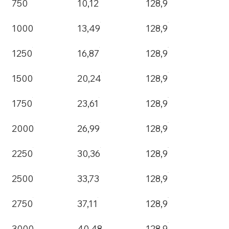
750
10,12
128,9
1000
13,49
128,9
1250
16,87
128,9
1500
20,24
128,9
1750
23,61
128,9
2000
26,99
128,9
2250
30,36
128,9
2500
33,73
128,9
2750
37,11
128,9
3000
40,48
128,9