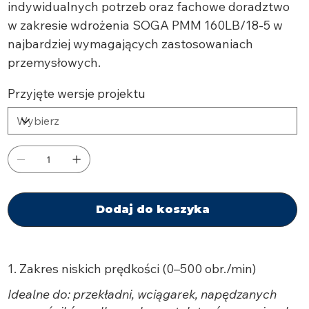
indywidualnych potrzeb oraz fachowe doradztwo
w zakresie wdrożenia SOGA PMM 160LB/18-5 w
najbardziej wymagających zastosowaniach
przemysłowych.
Przyjęte wersje projektu
Dodaj do koszyka
1. Zakres niskich prędkości (0–500 obr./min)
Idealne do: przekładni, wciągarek, napędzanych