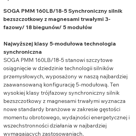
SOGA PMM 160LB/18-5 Synchroniczny silnik
bezszczotkowy z magnesami trwałymi 3-
fazowy/ 18 biegunów/ 5 modułów
Najwyższej klasy 5-modułowa technologia
synchroniczna
SOGA PMM 160LB/18-5 stanowi szczytowe
osiągnięcie w dziedzinie technologii silników
przemysłowych, wyposażony w naszą najbardziej
zaawansowaną konfigurację 5-modułową. Ten
wysokiej klasy trójfazowy synchroniczny silnik
bezszczotkowy z magnesami trwałymi wyznacza
nowe standardy branżowe w zakresie gęstości
momentu obrotowego, wydajności energetycznej i
wszechstronności działania w najbardziej
wymagających zastosowaniach.