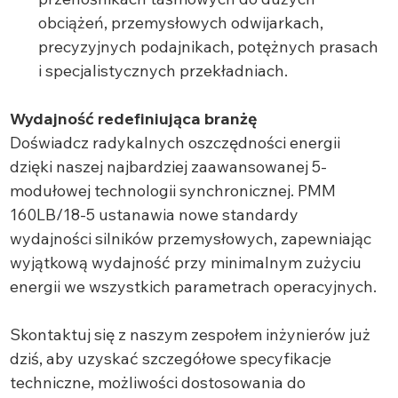
obciążeń, przemysłowych odwijarkach,
precyzyjnych podajnikach, potężnych prasach
i specjalistycznych przekładniach.
Wydajność redefiniująca branżę
Doświadcz radykalnych oszczędności energii
dzięki naszej najbardziej zaawansowanej 5-
modułowej technologii synchronicznej. PMM
160LB/18-5 ustanawia nowe standardy
wydajności silników przemysłowych, zapewniając
wyjątkową wydajność przy minimalnym zużyciu
energii we wszystkich parametrach operacyjnych.
Skontaktuj się z naszym zespołem inżynierów już
dziś, aby uzyskać szczegółowe specyfikacje
techniczne, możliwości dostosowania do