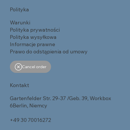
Polityka
Warunki
Polityka prywatności
Polityka wysyłkowa
Informacje prawne
Prawo do odstąpienia od umowy
Cancel order
Kontakt
Gartenfelder Str. 29-37 /Geb. 39, Workbox
6Berlin, Niemcy
+49 30 70016272