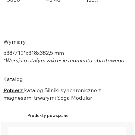
Wymiary
538/712*x318x382,5 mm
*Wersja o stałym zakresie momentu obrotowego
Katalog
Pobierz
katalog
Silniki synchroniczne z
magnesami trwałymi
Soga Modular
Produkty powiązane