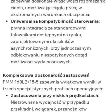
zapewnia doskonałe właściwości rozpraszania
ciepła, umożliwiając ciągłą pracę w
ekstremalnych warunkach obciążenia.
Uniwersalna kompatybilność sterowania
:
płynna integracja ze standardowymi
falownikami dostępnymi na rynku,
zaprojektowanymi dla silników
asynchronicznych, przy jednoczesnym
odblokowaniu niespotykanych dotąd
możliwości wydajnościowych.
Kompleksowa doskonałość zastosowań
PMM 160LB/18-5 zapewnia wyjątkowe wyniki w
trzech specjalistycznych profilach operacyjnych:
Zastosowania przy niskich prędkościach
:
Niezrównana wydajność w przypadku
przekładni, wciągarek, przenośników