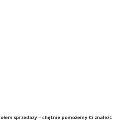
połem sprzedaży – chętnie pomożemy Ci znaleźć