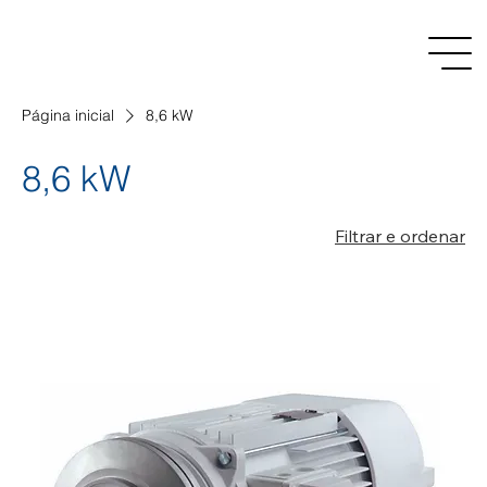
Página inicial
8,6 kW
8,6 kW
Filtrar e ordenar