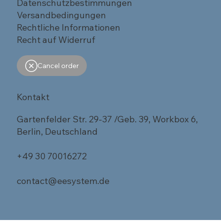
Datenschutzbestimmungen
Versandbedingungen
Rechtliche Informationen
Recht auf Widerruf
Cancel order
Kontakt
Gartenfelder Str. 29-37 /Geb. 39, Workbox 6,
Berlin, Deutschland
+49 30 70016272
contact@eesystem.de