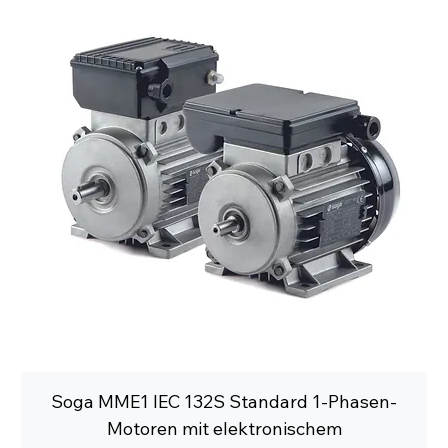
Soga MME1 IEC 132S Standard 1-Phasen-
Motoren mit elektronischem