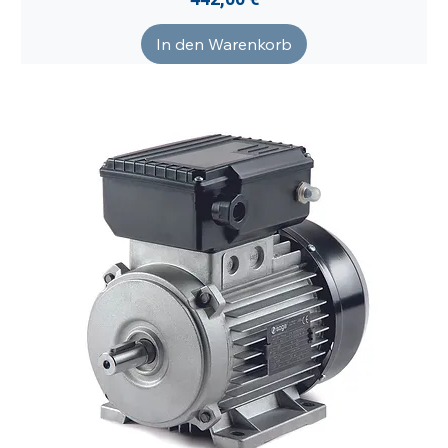
In den Warenkorb