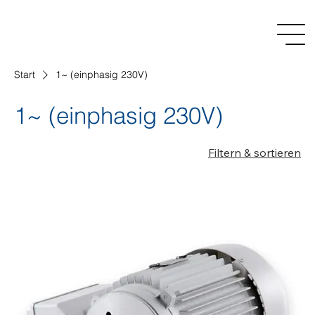
Start
1~ (einphasig 230V)
1~ (einphasig 230V)
Filtern & sortieren