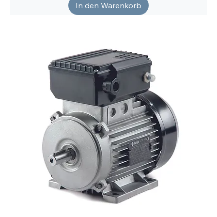
In den Warenkorb