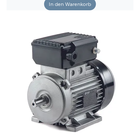
In den Warenkorb