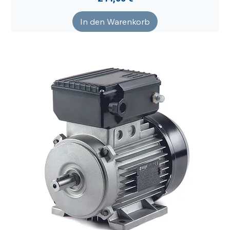
In den Warenkorb