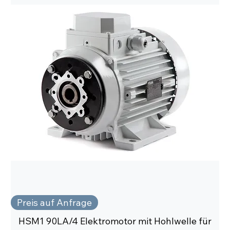
Preis auf Anfrage
HSM1 90LA/4 Elektromotor mit Hohlwelle für