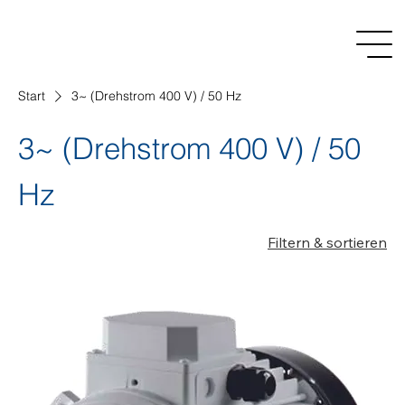
Start
3~ (Drehstrom 400 V) / 50 Hz
3~ (Drehstrom 400 V) / 50
Hz
Filtern & sortieren