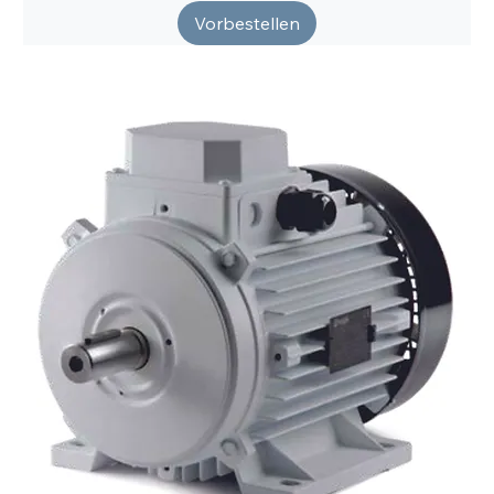
Vorbestellen