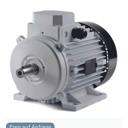
Preis auf Anfrage