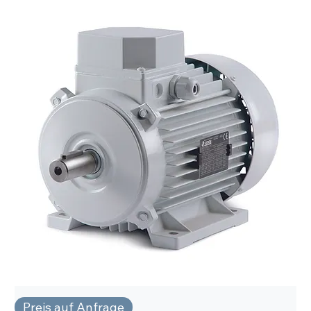
Preis auf Anfrage