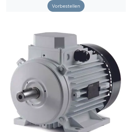
Vorbestellen