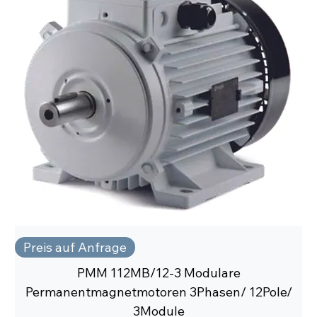
Preis auf Anfrage
PMM 112MB/12-3 Modulare
Permanentmagnetmotoren 3Phasen/ 12Pole/
3Module