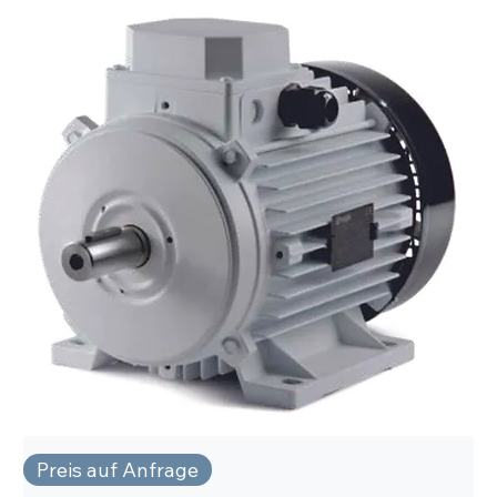
Preis auf Anfrage