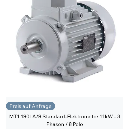
Preis auf Anfrage
MT1 180LA/8 Standard-Elektromotor 11kW - 3
Phasen / 8 Pole