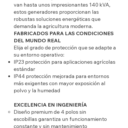
van hasta unos impresionantes 140 kVA,
estos generadores proporcionan las
robustas soluciones energéticas que
demanda la agricultura moderna.
FABRICADOS PARA LAS CONDICIONES
DEL MUNDO REAL
Elija el grado de protección que se adapte a
su entorno operativo:
IP23 protección para aplicaciones agrícolas
estándar
IP44 protección mejorada para entornos
más exigentes con mayor exposición al
polvo y la humedad
EXCELENCIA EN INGENIERÍA
Diseño premium de 4 polos sin
escobillas garantiza un funcionamiento
constante y sin mantenimiento