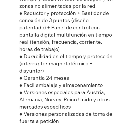
zonas no alimentadas por la red
● Reductor y protección + Bastidor de
conexión de 3 puntos (diseño
patentado) + Panel de control con
pantalla digital multifunción en tiempo
real (tensión, frecuencia, corriente,
horas de trabajo)
● Durabilidad en el tiempo y protección
(interruptor magnetotérmico +
disyuntor)
● Garantía 24 meses
● Fácil embalaje y almacenamiento
● Versiones especiales para Austria,
Alemania, Norvey, Reino Unido y otros
mercados específicos
● Versiones personalizadas de toma de
fuerza a petición