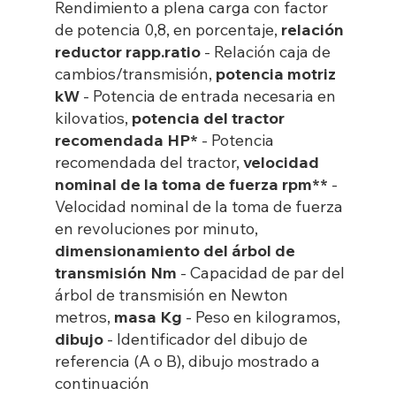
Rendimiento a plena carga con factor
de potencia 0,8, en porcentaje,
relación
reductor rapp.ratio
- Relación caja de
cambios/transmisión,
potencia motriz
kW
- Potencia de entrada necesaria en
kilovatios,
potencia del tractor
recomendada HP*
- Potencia
recomendada del tractor,
velocidad
nominal de la toma de fuerza rpm**
-
Velocidad nominal de la toma de fuerza
en revoluciones por minuto,
dimensionamiento del árbol de
transmisión Nm
- Capacidad de par del
árbol de transmisión en Newton
metros,
masa Kg
- Peso en kilogramos,
dibujo
- Identificador del dibujo de
referencia (A o B), dibujo mostrado a
continuación