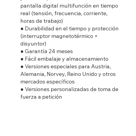
pantalla digital multifunción en tiempo
real (tensión, frecuencia, corriente,
horas de trabajo)
● Durabilidad en el tiempo y protección
(interruptor magnetotérmico +
disyuntor)
● Garantía 24 meses
● Fácil embalaje y almacenamiento
● Versiones especiales para Austria,
Alemania, Norvey, Reino Unido y otros
mercados específicos
● Versiones personalizadas de toma de
fuerza a petición