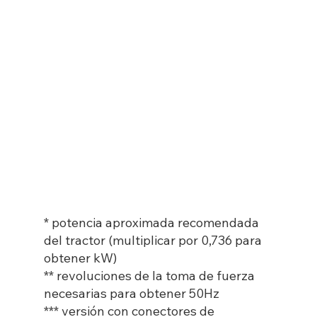
* potencia aproximada recomendada
del tractor (multiplicar por 0,736 para
obtener kW)
** revoluciones de la toma de fuerza
necesarias para obtener 50Hz
*** versión con conectores de