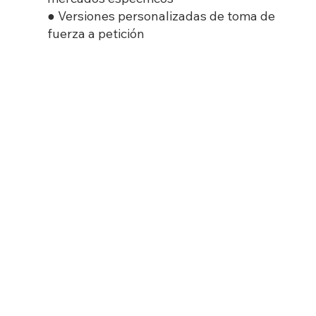
● Versiones personalizadas de toma de
fuerza a petición