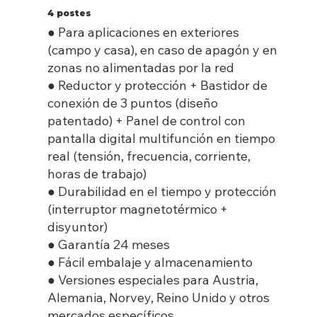
4 postes
● Para aplicaciones en exteriores
(campo y casa), en caso de apagón y en
zonas no alimentadas por la red
● Reductor y protección + Bastidor de
conexión de 3 puntos (diseño
patentado) + Panel de control con
pantalla digital multifunción en tiempo
real (tensión, frecuencia, corriente,
horas de trabajo)
● Durabilidad en el tiempo y protección
(interruptor magnetotérmico +
disyuntor)
● Garantía 24 meses
● Fácil embalaje y almacenamiento
● Versiones especiales para Austria,
Alemania, Norvey, Reino Unido y otros
mercados específicos