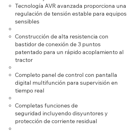
Tecnología AVR avanzada proporciona una
regulación de tensión estable para equipos
sensibles
Construcción de alta resistencia con
bastidor de conexión de 3 puntos
patentado para un rápido acoplamiento al
tractor
Completo panel de control con pantalla
digital multifunción para supervisión en
tiempo real
Completas funciones de
seguridad incluyendo disyuntores y
protección de corriente residual