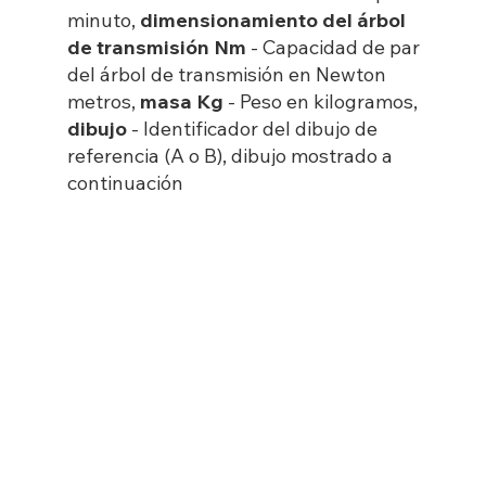
minuto,
dimensionamiento del árbol
de transmisión Nm
- Capacidad de par
del árbol de transmisión en Newton
metros,
masa Kg
- Peso en kilogramos,
dibujo
- Identificador del dibujo de
referencia (A o B), dibujo mostrado a
continuación