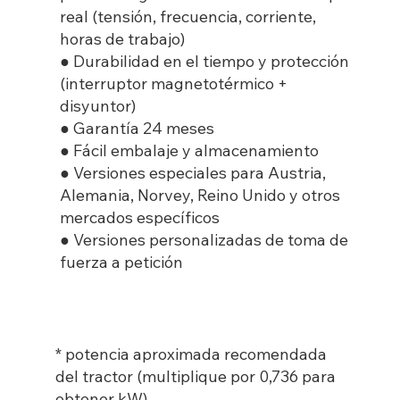
real (tensión, frecuencia, corriente,
horas de trabajo)
● Durabilidad en el tiempo y protección
(interruptor magnetotérmico +
disyuntor)
● Garantía 24 meses
● Fácil embalaje y almacenamiento
● Versiones especiales para Austria,
Alemania, Norvey, Reino Unido y otros
mercados específicos
● Versiones personalizadas de toma de
fuerza a petición
* potencia aproximada recomendada
del tractor (multiplique por 0,736 para
obtener kW)