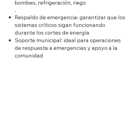
bombeo, refrigeración, riego
.
Respaldo de emergencia: garantizar que los
sistemas críticos sigan funcionando
durante los cortes de energía
Soporte municipal: ideal para operaciones
de respuesta a emergencias y apoyo a la
comunidad