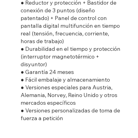
● Reductor y protección + Bastidor de
conexión de 3 puntos (diseño
patentado) + Panel de control con
pantalla digital multifunción en tiempo
real (tensión, frecuencia, corriente,
horas de trabajo)
● Durabilidad en el tiempo y protección
(interruptor magnetotérmico +
disyuntor)
● Garantía 24 meses
● Fácil embalaje y almacenamiento
● Versiones especiales para Austria,
Alemania, Norvey, Reino Unido y otros
mercados específicos
● Versiones personalizadas de toma de
fuerza a petición