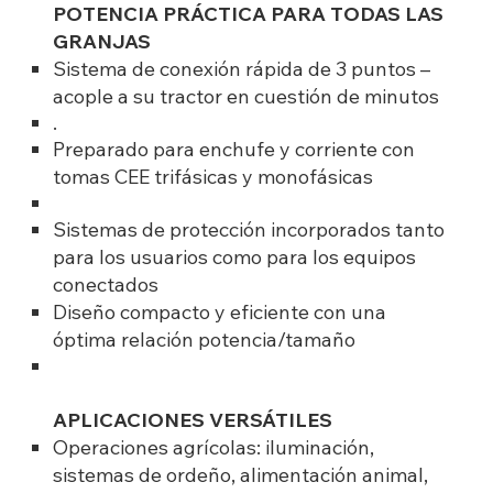
POTENCIA PRÁCTICA PARA TODAS LAS
GRANJAS
Sistema de conexión rápida de 3 puntos –
acople a su tractor en cuestión de minutos
.
Preparado para enchufe y corriente con
tomas CEE trifásicas y monofásicas
Sistemas de protección incorporados tanto
para los usuarios como para los equipos
conectados
Diseño compacto y eficiente con una
óptima relación potencia/tamaño
APLICACIONES VERSÁTILES
Operaciones agrícolas: iluminación,
sistemas de ordeño, alimentación animal,