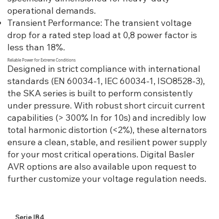
operational demands.
Transient Performance: The transient voltage
drop for a rated step load at 0,8 power factor is
less than 18%.
Reliable Power for Extreme Conditions
Designed in strict compliance with international
standards (EN 60034-1, IEC 60034-1, ISO8528-3),
the SKA series is built to perform consistently
under pressure. With robust short circuit current
capabilities (> 300% In for 10s) and incredibly low
total harmonic distortion (<2%), these alternators
ensure a clean, stable, and resilient power supply
for your most critical operations. Digital Basler
AVR options are also available upon request to
further customize your voltage regulation needs.
Serie IB4