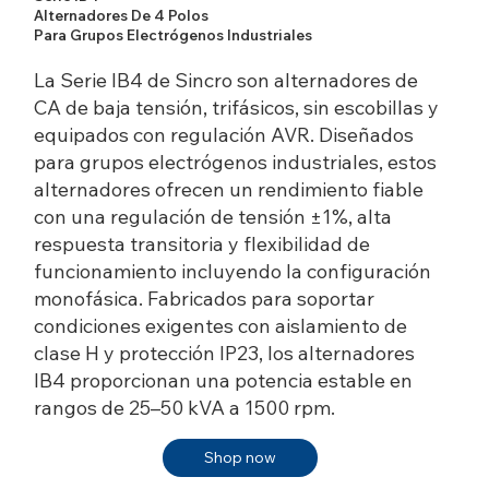
Alternadores De 4 Polos
Para Grupos Electrógenos Industriales
La Serie IB4 de Sincro son alternadores de
CA de baja tensión, trifásicos, sin escobillas y
equipados con regulación AVR. Diseñados
para grupos electrógenos industriales, estos
alternadores ofrecen un rendimiento fiable
con una regulación de tensión ±1%, alta
respuesta transitoria y flexibilidad de
funcionamiento incluyendo la configuración
monofásica. Fabricados para soportar
condiciones exigentes con aislamiento de
clase H y protección IP23, los alternadores
IB4 proporcionan una potencia estable en
rangos de 25–50 kVA a 1500 rpm.
Shop now