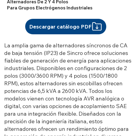
Alternadores De 2 Y 4 Polos
Para Grupos Electrógenos Industriales
Descargar catálogo PDF
La amplia gama de alternadores síncronos de CA
de baja tensión (IP23) de Sincro ofrece soluciones
fiables de generación de energía para aplicaciones
industriales. Disponibles en configuraciones de 2
polos (3000/3600 RPM) y 4 polos (1500/1800
RPM), estos alternadores sin escobillas ofrecen
potencias de 6,5 kVA a 2600 kVA. Todos los
modelos vienen con tecnología AVR analógica o
digital, con varias opciones de acoplamiento SAE
para una integración flexible. Diseñados con la
precisión de la ingeniería italiana, estos
alternadores ofrecen un rendimiento óptimo para