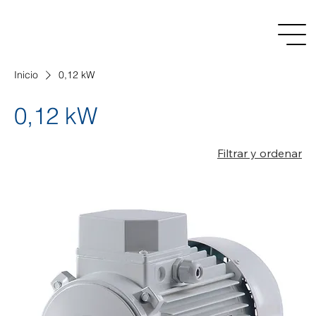
Inicio
0,12 kW
0,12 kW
Filtrar y ordenar