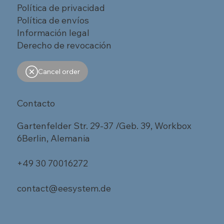
Política de privacidad
Política de envíos
Información legal
Derecho de revocación
Cancel order
Contacto
Gartenfelder Str. 29-37 /Geb. 39, Workbox
6Berlin, Alemania
+49 30 70016272
contact@eesystem.de