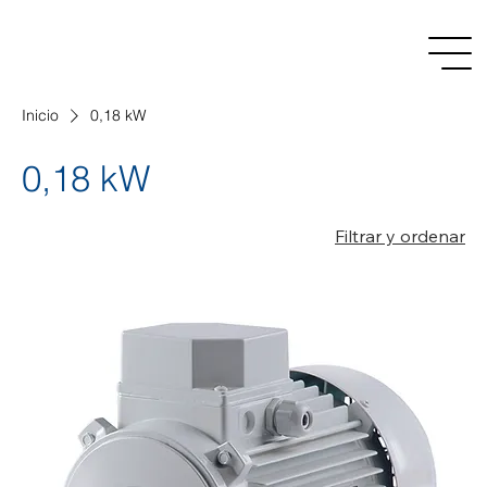
Inicio
0,18 kW
0,18 kW
Filtrar y ordenar