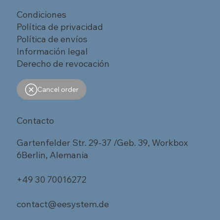
Condiciones
Política de privacidad
Política de envíos
Información legal
Derecho de revocación
Cancel order
Contacto
Gartenfelder Str. 29-37 /Geb. 39, Workbox
6Berlin, Alemania
+49 30 70016272
contact@eesystem.de