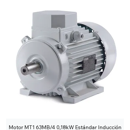
Motor MT1 63MB/4 0,18kW Estándar Inducción