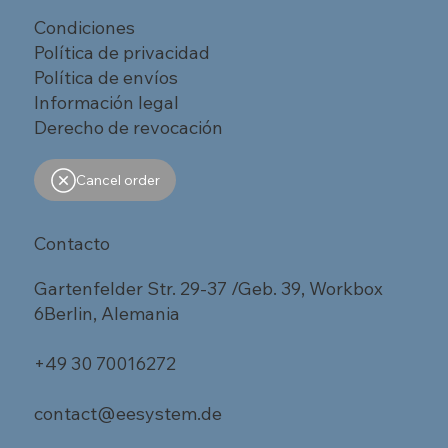
Condiciones
Política de privacidad
Política de envíos
Información legal
Derecho de revocación
Cancel order
Contacto
Gartenfelder Str. 29-37 /Geb. 39, Workbox
6Berlin, Alemania
+49 30 70016272
contact@eesystem.de