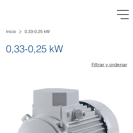
Inicio
0,33-0,25 kW
0,33-0,25 kW
Filtrar y ordenar