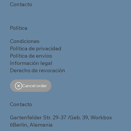
Contacto
Política
Condiciones
Política de privacidad
Política de envíos
Información legal
Derecho de revocación
Cancel order
Contacto
Gartenfelder Str. 29-37 /Geb. 39, Workbox
6Berlin, Alemania