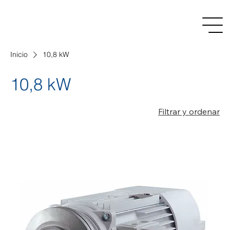
Inicio
10,8 kW
10,8 kW
Filtrar y ordenar