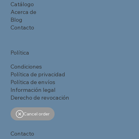
Catálogo
Acerca de
Blog
Contacto
Política
Condiciones
Política de privacidad
Política de envíos
Información legal
Derecho de revocación
Cancel order
Contacto