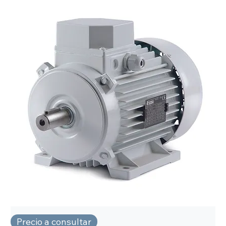
Precio a consultar