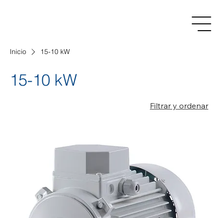
Inicio
15-10 kW
15-10 kW
Filtrar y ordenar