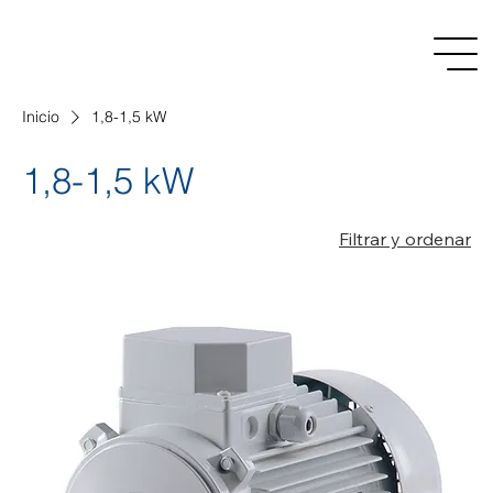
Inicio
1,8-1,5 kW
1,8-1,5 kW
Filtrar y ordenar