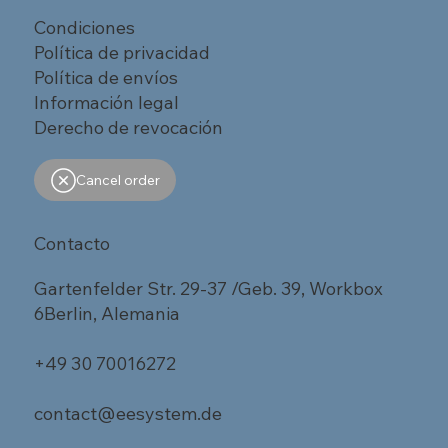
Condiciones
Política de privacidad
Política de envíos
Información legal
Derecho de revocación
Cancel order
Contacto
Gartenfelder Str. 29-37 /Geb. 39, Workbox
6Berlin, Alemania
+49 30 70016272
contact@eesystem.de