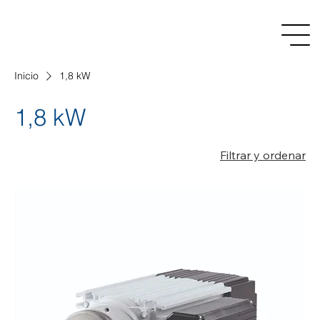
Inicio
1,8 kW
1,8 kW
Filtrar y ordenar