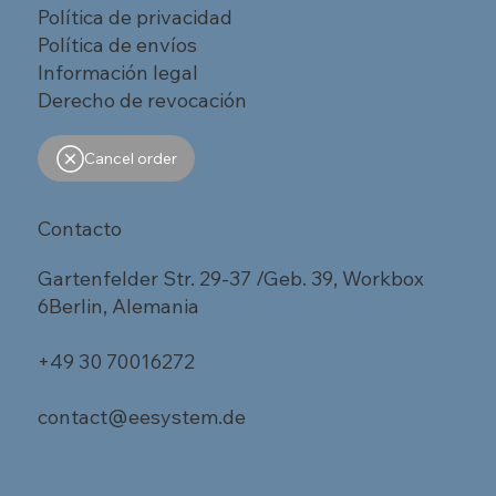
Política de privacidad
Política de envíos
Información legal
Derecho de revocación
Cancel order
Contacto
Gartenfelder Str. 29-37 /Geb. 39, Workbox
6Berlin, Alemania
+49 30 70016272
contact@eesystem.de