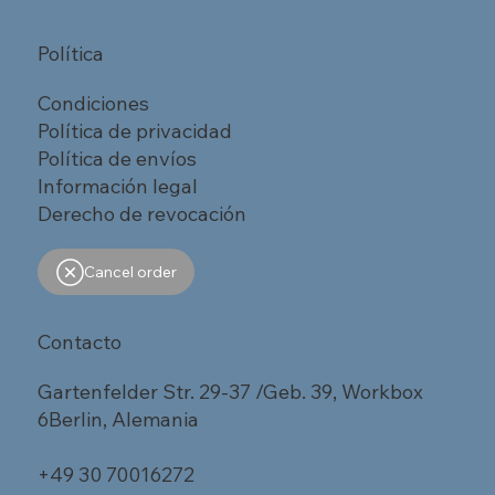
Política
Condiciones
Política de privacidad
Política de envíos
Información legal
Derecho de revocación
Cancel order
Contacto
Gartenfelder Str. 29-37 /Geb. 39, Workbox
6Berlin, Alemania
+49 30 70016272