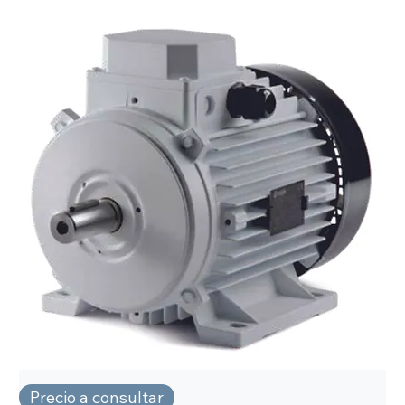
Precio a consultar