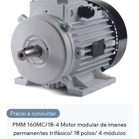
Precio a consultar
PMM 160MC/18-4 Motor modular de imanes
permanentes trifásico/ 18 polos/ 4 módulos