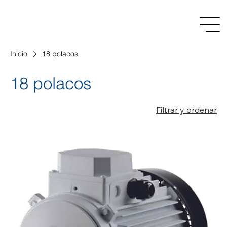
Inicio
18 polacos
18 polacos
Filtrar y ordenar