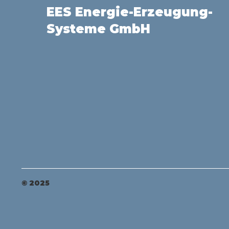
EES Energie-Erzeugung-
Systeme GmbH
© 2025