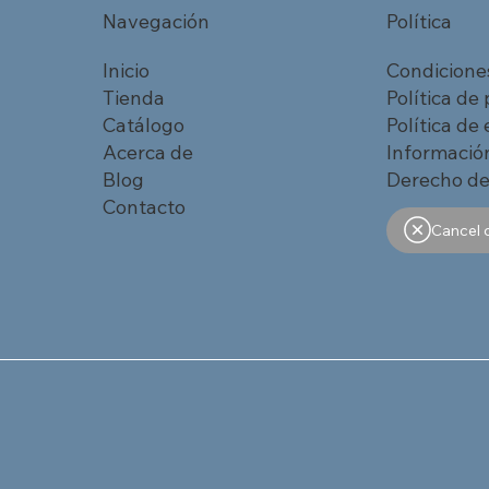
Navegación
Política
Inicio
Condicione
Tienda
Política de
Catálogo
Política de
Acerca de
Información
Blog
Derecho de
Contacto
Cancel 