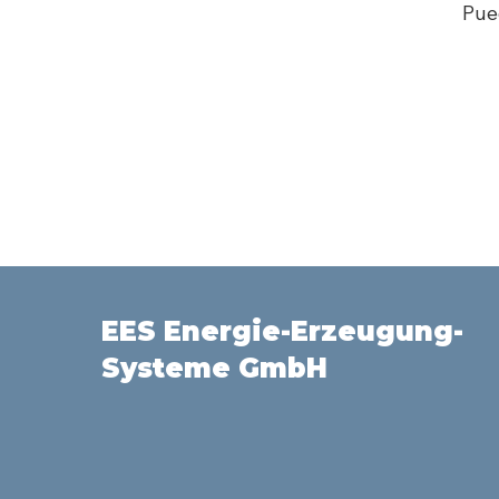
Pue
EES Energie-Erzeugung-
Systeme GmbH