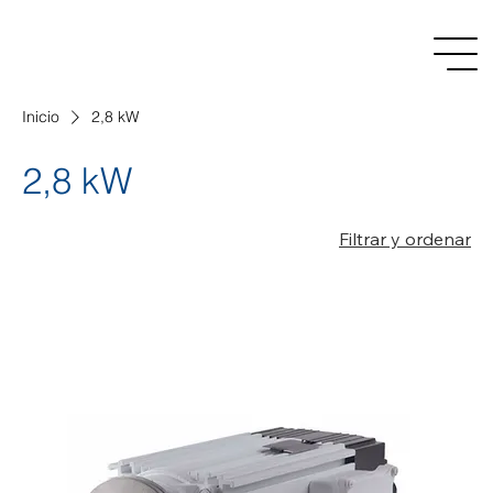
Inicio
2,8 kW
2,8 kW
Filtrar y ordenar