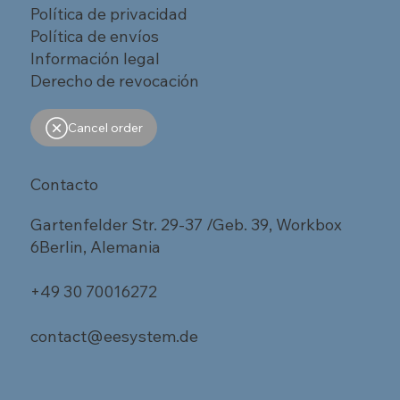
Política de privacidad
Política de envíos
Información legal
Derecho de revocación
Cancel order
Contacto
Gartenfelder Str. 29-37 /Geb. 39, Workbox
6Berlin, Alemania
+49 30 70016272
contact@eesystem.de