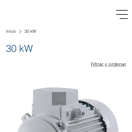
Inicio
30 kW
30 kW
Filtrar y ordenar