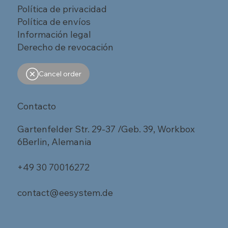
Política de privacidad
Política de envíos
Información legal
Derecho de revocación
Cancel order
Contacto
Gartenfelder Str. 29-37 /Geb. 39, Workbox
6Berlin, Alemania
+49 30 70016272
contact@eesystem.de