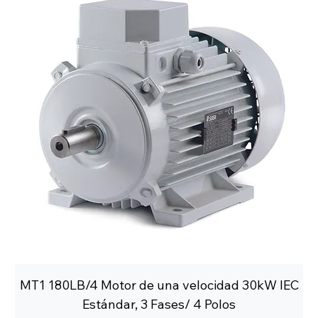
MT1 180LB/4 Motor de una velocidad 30kW IEC
Estándar, 3 Fases/ 4 Polos