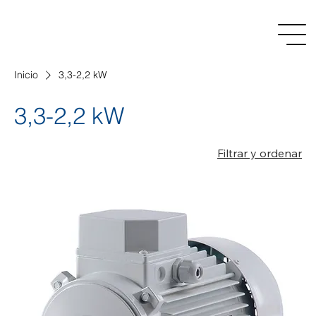
Inicio
3,3-2,2 kW
3,3-2,2 kW
Filtrar y ordenar