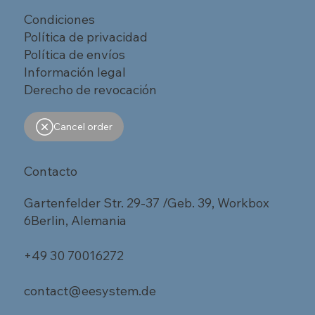
Condiciones
Política de privacidad
Política de envíos
Información legal
Derecho de revocación
Cancel order
Contacto
Gartenfelder Str. 29-37 /Geb. 39, Workbox
6Berlin, Alemania
+49 30 70016272
contact@eesystem.de