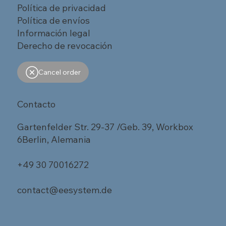
Política de privacidad
Política de envíos
Información legal
Derecho de revocación
Cancel order
Contacto
Gartenfelder Str. 29-37 /Geb. 39, Workbox
6Berlin, Alemania
+49 30 70016272
contact@eesystem.de