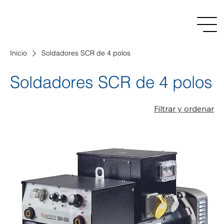
Inicio
Soldadores SCR de 4 polos
Soldadores SCR de 4 polos
Filtrar y ordenar