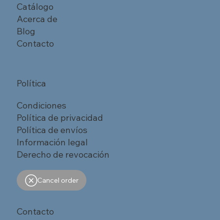
Catálogo
Acerca de
Blog
Contacto
Política
Condiciones
Política de privacidad
Política de envíos
Información legal
Derecho de revocación
Cancel order
Contacto