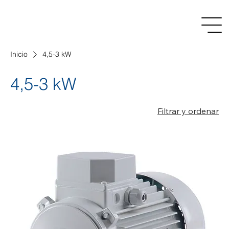
Inicio
4,5-3 kW
4,5-3 kW
Filtrar y ordenar