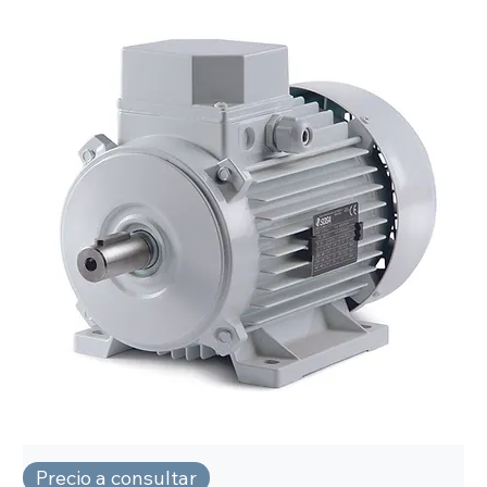
Precio a consultar