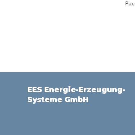
Pue
EES Energie-Erzeugung-
Systeme GmbH