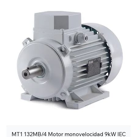
MT1 132MB/4 Motor monovelocidad 9kW IEC