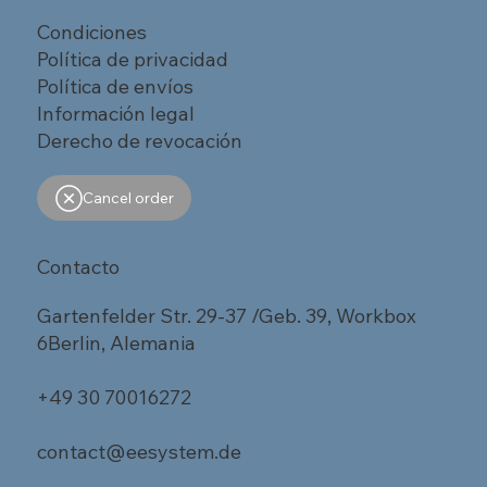
Condiciones
Política de privacidad
Política de envíos
Información legal
Derecho de revocación
Cancel order
Contacto
Gartenfelder Str. 29-37 /Geb. 39, Workbox
6Berlin, Alemania
+49 30 70016272
contact@eesystem.de