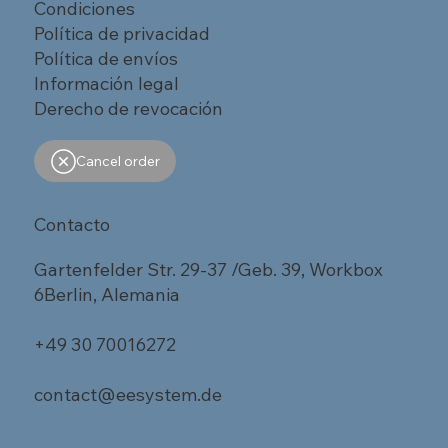
Condiciones
Política de privacidad
Política de envíos
Información legal
Derecho de revocación
Cancel order
Contacto
Gartenfelder Str. 29-37 /Geb. 39, Workbox
6Berlin, Alemania
+49 30 70016272
contact@eesystem.de