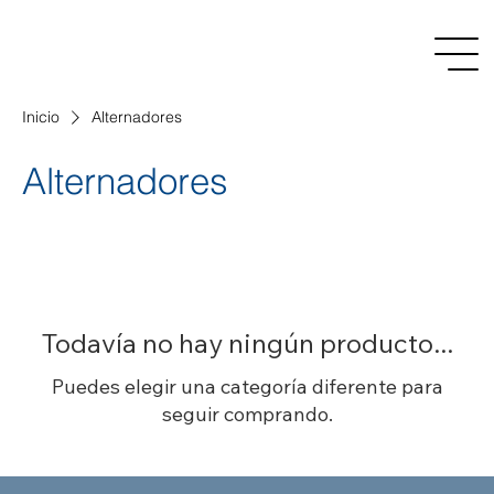
Inicio
Alternadores
Alternadores
Todavía no hay ningún producto...
Puedes elegir una categoría diferente para
seguir comprando.