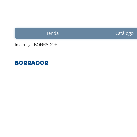
Tienda
Catálogo
Inicio
BORRADOR
BORRADOR