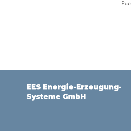
Pue
EES Energie-Erzeugung-
Systeme GmbH