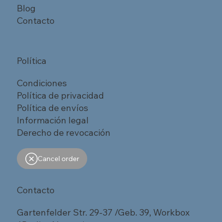
Blog
Contacto
Política
Condiciones
Política de privacidad
Política de envíos
Información legal
Derecho de revocación
Cancel order
Contacto
Gartenfelder Str. 29-37 /Geb. 39, Workbox