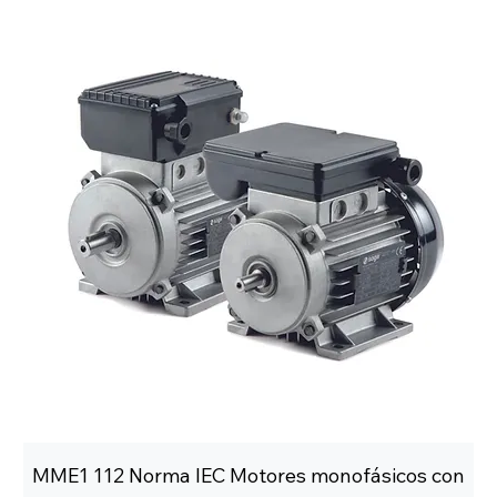
MME1 112 Norma IEC Motores monofásicos con