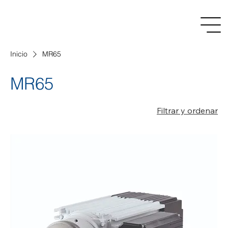
Inicio
MR65
MR65
Filtrar y ordenar