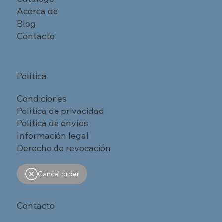
Acerca de
Blog
Contacto
Política
Condiciones
Política de privacidad
Política de envíos
Información legal
Derecho de revocación
Cancel order
Contacto