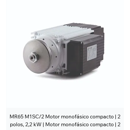
MR65 M1SC/2 Motor monofásico compacto | 2
polos, 2,2 kW | Motor monofásico compacto | 2