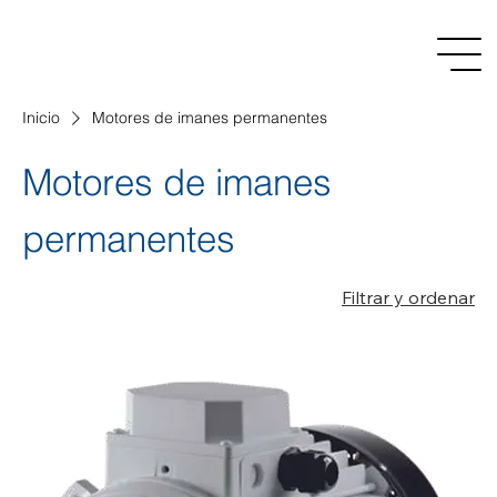
Inicio
Motores de imanes permanentes
Motores de imanes
permanentes
Filtrar y ordenar