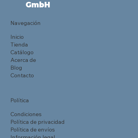
GmbH
Navegación
Inicio
Tienda
Catálogo
Acerca de
Blog
Contacto
Política
Condiciones
Política de privacidad
Política de envíos
Información legal