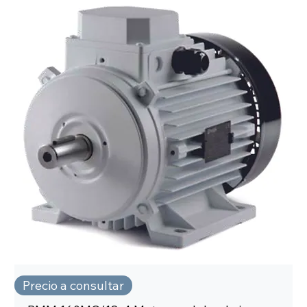
Precio a consultar