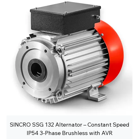
SINCRO SSG 132 Alternator – Constant Speed
IP54 3-Phase Brushless with AVR