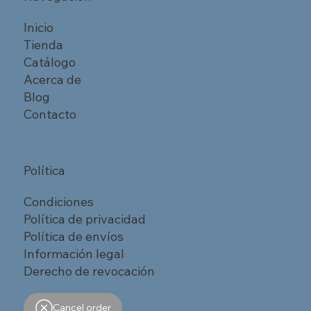
Inicio
Tienda
Catálogo
Acerca de
Blog
Contacto
Política
Condiciones
Política de privacidad
Política de envíos
Información legal
Derecho de revocación
Cancel order