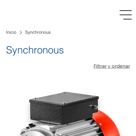
Inicio
Synchronous
Synchronous
Filtrar y ordenar