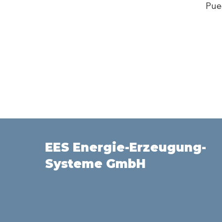
Pue
EES Energie-Erzeugung-
Systeme GmbH