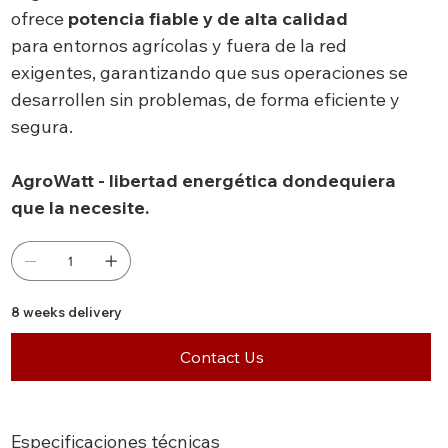
ofrece
potencia fiable y de alta calidad
para entornos agrícolas y fuera de la red
exigentes, garantizando que sus operaciones se
desarrollen sin problemas, de forma eficiente y
segura.
AgroWatt - libertad energética dondequiera
que la necesite.
8 weeks delivery
Contact Us
Especificaciones técnicas