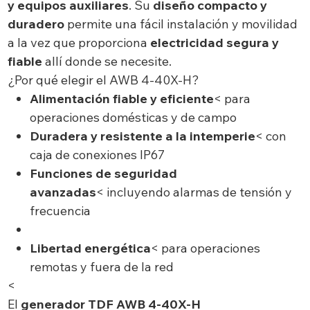
y equipos auxiliares
. Su
diseño compacto y
duradero
permite una fácil instalación y movilidad
a la vez que proporciona
electricidad segura y
fiable
allí donde se necesite.
¿Por qué elegir el AWB 4-40X-H?
Alimentación fiable y eficiente
< para
operaciones domésticas y de campo
Duradera y resistente a la intemperie
< con
caja de conexiones IP67
Funciones de seguridad
avanzadas
< incluyendo alarmas de tensión y
frecuencia
Libertad energética
< para operaciones
remotas y fuera de la red
<
El
generador TDF AWB 4-40X-H