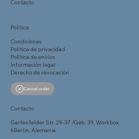
Contacto
Política
Condiciones
Política de privacidad
Política de envíos
Información legal
Derecho de revocación
Cancel order
Contacto
Gartenfelder Str. 29-37 /Geb. 39, Workbox
6Berlin, Alemania