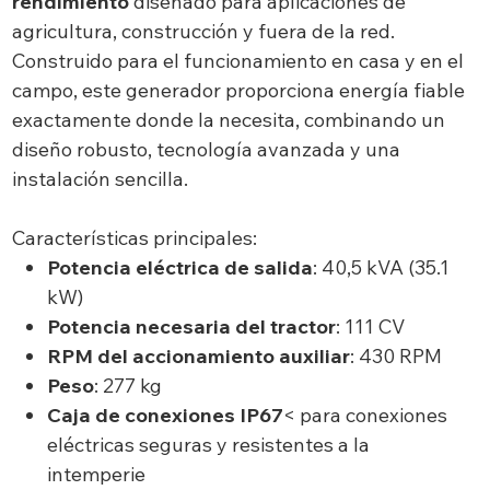
rendimiento
diseñado para aplicaciones de
agricultura, construcción y fuera de la red.
Construido para el funcionamiento en casa y en el
campo, este generador proporciona energía fiable
exactamente donde la necesita, combinando un
diseño robusto, tecnología avanzada y una
instalación sencilla.
Características principales:
Potencia eléctrica de salida
: 40,5 kVA (35.1
kW)
Potencia necesaria del tractor
: 111 CV
RPM del accionamiento auxiliar
: 430 RPM
Peso
: 277 kg
Caja de conexiones IP67
< para conexiones
eléctricas seguras y resistentes a la
intemperie