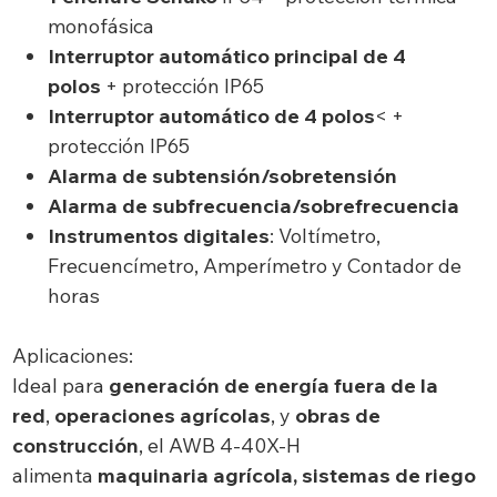
monofásica
Interruptor automático principal de 4
polos
+ protección IP65
Interruptor automático de 4 polos
< +
protección IP65
Alarma de subtensión/sobretensión
Alarma de subfrecuencia/sobrefrecuencia
Instrumentos digitales
: Voltímetro,
Frecuencímetro, Amperímetro y Contador de
horas
Aplicaciones:
Ideal para
generación de energía fuera de la
red
,
operaciones agrícolas
, y
obras de
construcción
, el AWB 4-40X-H
alimenta
maquinaria agrícola, sistemas de riego