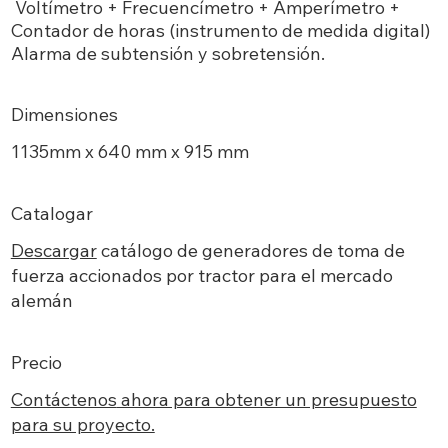
Voltímetro + Frecuencímetro + Amperímetro +
Contador de horas (instrumento de medida digital)
Alarma de subtensión y sobretensión.
Dimensiones
1135mm x 640 mm x 915 mm
Catalogar
Descargar
catálogo de generadores de toma de
fuerza accionados por tractor para el mercado
alemán
Precio
Contáctenos
ahora para obtener un presupuesto
para su proyecto.