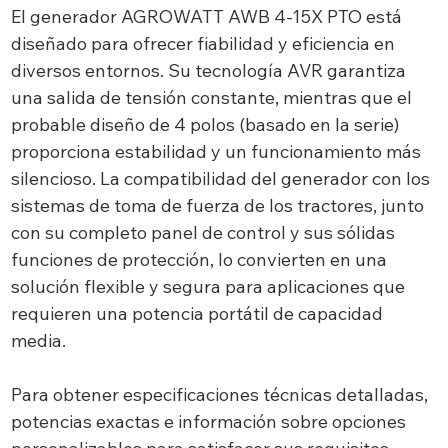
El generador AGROWATT AWB 4-15X PTO está
diseñado para ofrecer fiabilidad y eficiencia en
diversos entornos. Su tecnología AVR garantiza
una salida de tensión constante, mientras que el
probable diseño de 4 polos (basado en la serie)
proporciona estabilidad y un funcionamiento más
silencioso. La compatibilidad del generador con los
sistemas de toma de fuerza de los tractores, junto
con su completo panel de control y sus sólidas
funciones de protección, lo convierten en una
solución flexible y segura para aplicaciones que
requieren una potencia portátil de capacidad
media.
Para obtener especificaciones técnicas detalladas,
potencias exactas e información sobre opciones