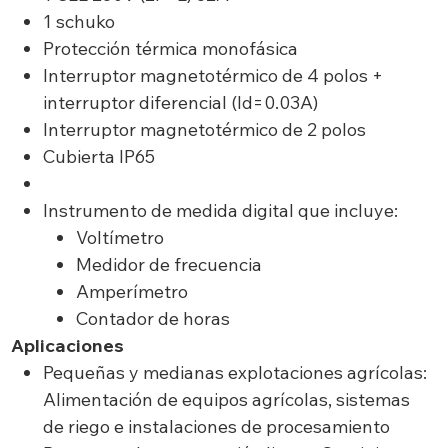
1 schuko
Protección térmica monofásica
Interruptor magnetotérmico de 4 polos +
interruptor diferencial (Id=0.03A)
Interruptor magnetotérmico de 2 polos
Cubierta IP65
Instrumento de medida digital que incluye:
Voltímetro
Medidor de frecuencia
Amperímetro
Contador de horas
Aplicaciones
Pequeñas y medianas explotaciones agrícolas:
Alimentación de equipos agrícolas, sistemas
de riego e instalaciones de procesamiento