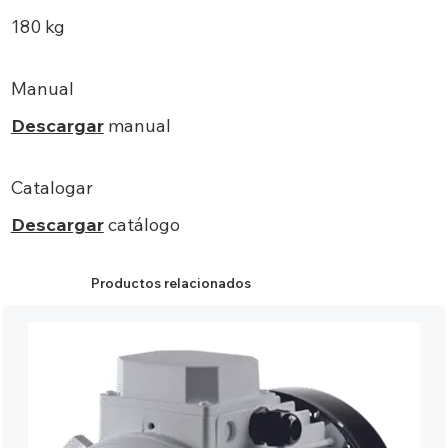
180 kg
Manual
Descargar
manual
Catalogar
Descargar
catálogo
Productos relacionados