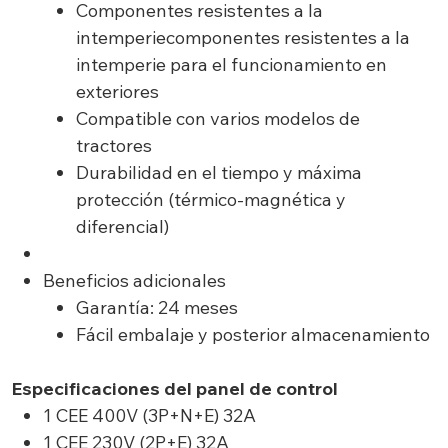
Componentes resistentes a la
intemperiecomponentes resistentes a la
intemperie para el funcionamiento en
exteriores
Compatible con varios modelos de
tractores
Durabilidad en el tiempo y máxima
protección (térmico-magnética y
diferencial)
Beneficios adicionales
Garantía: 24 meses
Fácil embalaje y posterior almacenamiento
Especificaciones del panel de control
1 CEE 400V (3P+N+E) 32A
1 CEE 230V (2P+E) 32A