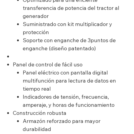
transferencia de potencia del tractor al
generador
Suministrado con kit multiplicador y
protección
Soporte con enganche de 3puntos de
enganche (diseño patentado)
Panel de control de fácil uso
Panel eléctrico con pantalla digital
multifunción para lectura de datos en
tiempo real
Indicadores de tensión, frecuencia,
amperaje, y horas de funcionamiento
Construcción robusta
Armazón reforzado para mayor
durabilidad