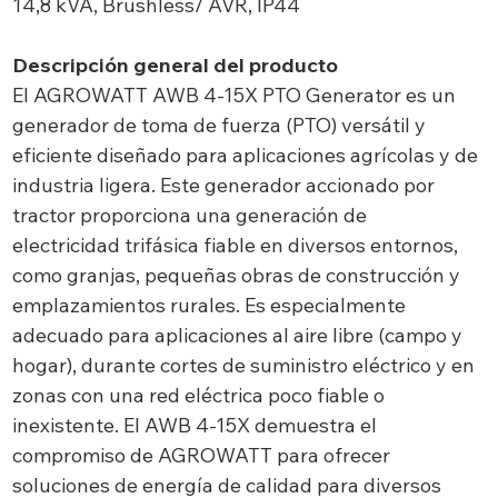
14,8 kVA, Brushless/ AVR, IP44
Descripción general del producto
El AGROWATT AWB 4-15X PTO Generator es un
generador de toma de fuerza (PTO) versátil y
eficiente diseñado para aplicaciones agrícolas y de
industria ligera. Este generador accionado por
tractor proporciona una generación de
electricidad trifásica fiable en diversos entornos,
como granjas, pequeñas obras de construcción y
emplazamientos rurales. Es especialmente
adecuado para aplicaciones al aire libre (campo y
hogar), durante cortes de suministro eléctrico y en
zonas con una red eléctrica poco fiable o
inexistente. El AWB 4-15X demuestra el
compromiso de AGROWATT para ofrecer
soluciones de energía de calidad para diversos