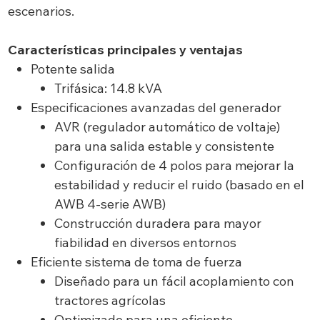
escenarios.
Características principales y ventajas
Potente salida
Trifásica: 14.8 kVA
Especificaciones avanzadas del generador
AVR (regulador automático de voltaje)
para una salida estable y consistente
Configuración de 4 polos para mejorar la
estabilidad y reducir el ruido (basado en el
AWB 4-serie AWB)
Construcción duradera para mayor
fiabilidad en diversos entornos
Eficiente sistema de toma de fuerza
Diseñado para un fácil acoplamiento con
tractores agrícolas
Optimizado para una eficiente