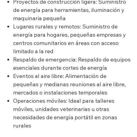
Proyectos de construcción ligera: Suministro
de energía para herramientas, iluminación y
maquinaria pequeña
Lugares rurales y remotos: Suministro de
energía para hogares, pequeñas empresas y
centros comunitarios en áreas con acceso
limitado a la red
Respaldo de emergencia: Respaldo de equipos
esenciales durante cortes de energía
Eventos al aire libre: Alimentación de
pequeñas y medianas reuniones al aire libre,
mercados o instalaciones temporales
Operaciones móviles: Ideal para talleres
móviles, unidades veterinarias u otras
necesidades de energía portátil en zonas
rurales