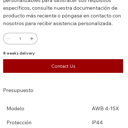
personalizables para satisfacer sus requisitos
específicos, consulte nuestra documentación de
producto más reciente o póngase en contacto con
nosotros para recibir asistencia personalizada.
8 weeks delivery
Contact Us
Presupuesto
Modelo
AWB 4-15X
Protección
IP44