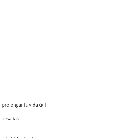
prolongar la vida útil
s pesadas