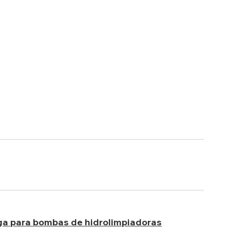
ga para bombas de hidrolimpiadoras