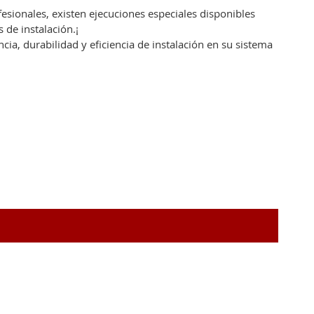
fesionales, existen ejecuciones especiales disponibles
 de instalación.¡
ia, durabilidad y eficiencia de instalación en su sistema