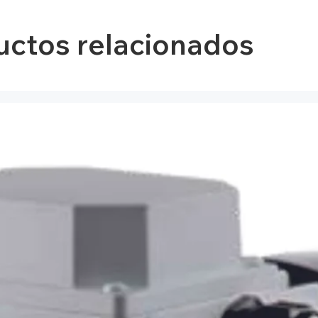
uctos relacionados