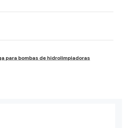
ga para bombas de hidrolimpiadoras