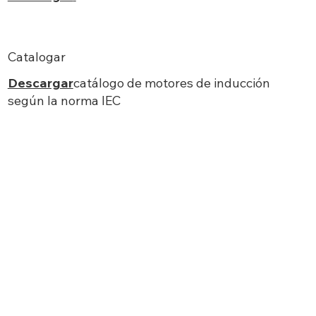
Catalogar
Descargar
catálogo de motores de inducción
según la norma IEC