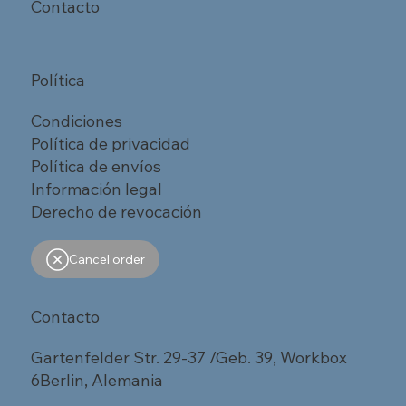
Contacto
Política
Condiciones
Política de privacidad
Política de envíos
Información legal
Derecho de revocación
Cancel order
Contacto
Gartenfelder Str. 29-37 /Geb. 39, Workbox
6Berlin, Alemania