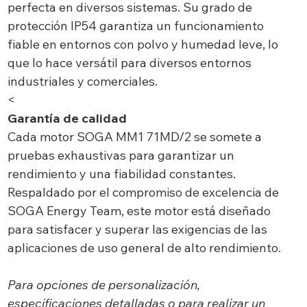
perfecta en diversos sistemas. Su grado de
protección IP54 garantiza un funcionamiento
fiable en entornos con polvo y humedad leve, lo
que lo hace versátil para diversos entornos
industriales y comerciales.
<
Garantía de calidad
Cada motor SOGA MM1 71MD/2 se somete a
pruebas exhaustivas para garantizar un
rendimiento y una fiabilidad constantes.
Respaldado por el compromiso de excelencia de
SOGA Energy Team, este motor está diseñado
para satisfacer y superar las exigencias de las
aplicaciones de uso general de alto rendimiento.
Para opciones de personalización,
especificaciones detalladas o para realizar un