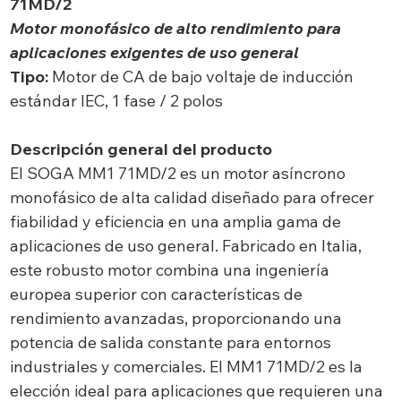
71MD/2
Motor monofásico de alto rendimiento para
aplicaciones exigentes de uso general
Tipo:
Motor de CA de bajo voltaje de inducción
estándar IEC, 1 fase / 2 polos
Descripción general del producto
El SOGA MM1 71MD/2 es un motor asíncrono
monofásico de alta calidad diseñado para ofrecer
fiabilidad y eficiencia en una amplia gama de
aplicaciones de uso general. Fabricado en Italia,
este robusto motor combina una ingeniería
europea superior con características de
rendimiento avanzadas, proporcionando una
potencia de salida constante para entornos
industriales y comerciales. El MM1 71MD/2 es la
elección ideal para aplicaciones que requieren una