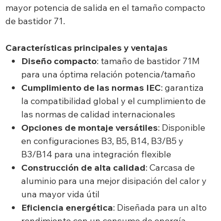
mayor potencia de salida en el tamaño compacto
de bastidor 71.
Características principales y ventajas
Diseño compacto
: tamaño de bastidor 71M
para una óptima relación potencia/tamaño
Cumplimiento de las normas IEC
: garantiza
la compatibilidad global y el cumplimiento de
las normas de calidad internacionales
Opciones de montaje versátiles
: Disponible
en configuraciones B3, B5, B14, B3/B5 y
B3/B14 para una integración flexible
Construcción de alta calidad
: Carcasa de
aluminio para una mejor disipación del calor y
una mayor vida útil
Eficiencia energética
: Diseñada para un alto
rendimiento con un consumo de energía