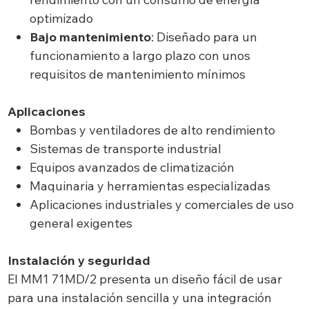
optimizado
Bajo mantenimiento
: Diseñado para un
funcionamiento a largo plazo con unos
requisitos de mantenimiento mínimos
Aplicaciones
Bombas y ventiladores de alto rendimiento
Sistemas de transporte industrial
Equipos avanzados de climatización
Maquinaria y herramientas especializadas
Aplicaciones industriales y comerciales de uso
general exigentes
Instalación y seguridad
El MM1 71MD/2 presenta un diseño fácil de usar
para una instalación sencilla y una integración