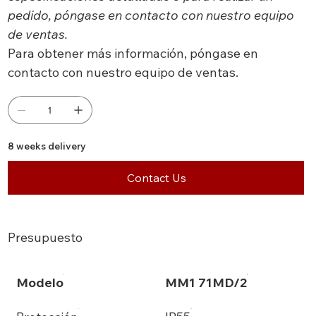
pedido, póngase en contacto con nuestro equipo
de ventas.
Para obtener más información, póngase en
contacto con nuestro equipo de ventas.
8 weeks delivery
Contact Us
Presupuesto
Modelo
MM1 71MD/2