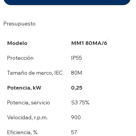
Presupuesto
Modelo
MM1 80MA/6
Protección
IP55
Tamaño de marco, IEC
80M
Potencia, kW
0,25
Potencia, servicio
S3 75%
Velocidad, r.p.m.
900
Eficiencia, %
57