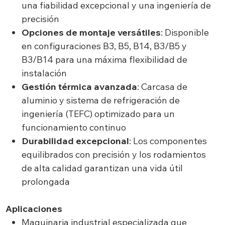
una fiabilidad excepcional y una ingeniería de
precisión
Opciones de montaje versátiles
: Disponible
en configuraciones B3, B5, B14, B3/B5 y
B3/B14 para una máxima flexibilidad de
instalación
Gestión térmica avanzada
: Carcasa de
aluminio y sistema de refrigeración de
ingeniería (TEFC) optimizado para un
funcionamiento continuo
Durabilidad excepcional
: Los componentes
equilibrados con precisión y los rodamientos
de alta calidad garantizan una vida útil
prolongada
Aplicaciones
Maquinaria industrial especializada que