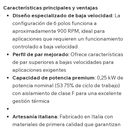
Características principales y ventajas
Diseño especializado de baja velocidad
: La
configuración de 6 polos funciona a
aproximadamente 900 RPM, ideal para
aplicaciones que requieren un funcionamiento
controlado a baja velocidad
Perfil de par mejorado
: Ofrece características
de par superiores a bajas velocidades para
aplicaciones exigentes
Capacidad de potencia premium
: 0,25 kW de
potencia nominal (S3 75% de ciclo de trabajo)
con aislamiento de clase F para una excelente
gestión térmica
Artesanía italiana
: Fabricado en Italia con
materiales de primera calidad que garantizan