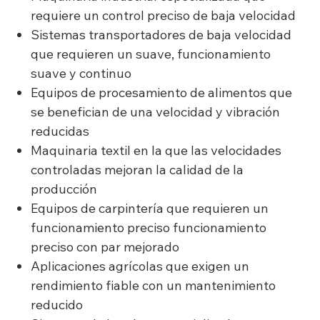
requiere un control preciso de baja velocidad
Sistemas transportadores de baja velocidad
que requieren un suave, funcionamiento
suave y continuo
Equipos de procesamiento de alimentos que
se benefician de una velocidad y vibración
reducidas
Maquinaria textil en la que las velocidades
controladas mejoran la calidad de la
producción
Equipos de carpintería que requieren un
funcionamiento preciso funcionamiento
preciso con par mejorado
Aplicaciones agrícolas que exigen un
rendimiento fiable con un mantenimiento
reducido