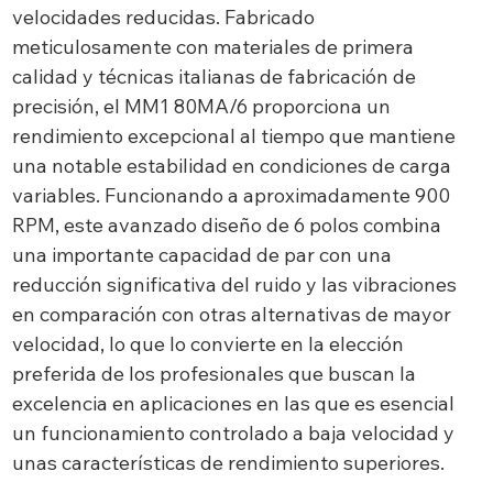
velocidades reducidas. Fabricado
meticulosamente con materiales de primera
calidad y técnicas italianas de fabricación de
precisión, el MM1 80MA/6 proporciona un
rendimiento excepcional al tiempo que mantiene
una notable estabilidad en condiciones de carga
variables. Funcionando a aproximadamente 900
RPM, este avanzado diseño de 6 polos combina
una importante capacidad de par con una
reducción significativa del ruido y las vibraciones
en comparación con otras alternativas de mayor
velocidad, lo que lo convierte en la elección
preferida de los profesionales que buscan la
excelencia en aplicaciones en las que es esencial
un funcionamiento controlado a baja velocidad y
unas características de rendimiento superiores.