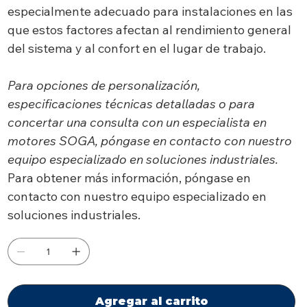
especialmente adecuado para instalaciones en las
que estos factores afectan al rendimiento general
del sistema y al confort en el lugar de trabajo.
Para opciones de personalización,
especificaciones técnicas detalladas o para
concertar una consulta con un especialista en
motores SOGA, póngase en contacto con nuestro
equipo especializado en soluciones industriales.
Para obtener más información, póngase en
contacto con nuestro equipo especializado en
soluciones industriales.
Agregar al carrito