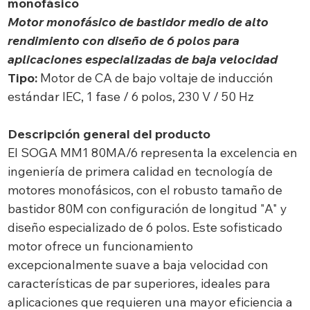
monofásico
Motor monofásico de bastidor medio de alto
rendimiento con diseño de 6 polos para
aplicaciones especializadas de baja velocidad
Tipo:
Motor de CA de bajo voltaje de inducción
estándar IEC, 1 fase / 6 polos, 230 V / 50 Hz
Descripción general del producto
El SOGA MM1 80MA/6 representa la excelencia en
ingeniería de primera calidad en tecnología de
motores monofásicos, con el robusto tamaño de
bastidor 80M con configuración de longitud "A" y
diseño especializado de 6 polos. Este sofisticado
motor ofrece un funcionamiento
excepcionalmente suave a baja velocidad con
características de par superiores, ideales para
aplicaciones que requieren una mayor eficiencia a