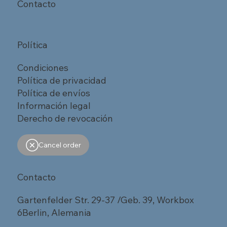
Contacto
Política
Condiciones
Política de privacidad
Política de envíos
Información legal
Derecho de revocación
Cancel order
Contacto
Gartenfelder Str. 29-37 /Geb. 39, Workbox
6Berlin, Alemania