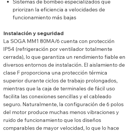
Sistemas de bombeo especializados que
priorizan la eficiencia a velocidades de
funcionamiento más bajas
Instalación y seguridad
La SOGA MM1 80MA/6 cuenta con protección
IP54 (refrigeración por ventilador totalmente
cerrada), lo que garantiza un rendimiento fiable en
diversos entornos de instalación. El aislamiento de
clase F proporciona una protección térmica
superior durante ciclos de trabajo prolongados,
mientras que la caja de terminales de fácil uso
facilita las conexiones sencillas y el cableado
seguro. Naturalmente, la configuración de 6 polos
del motor produce muchas menos vibraciones y
ruido de funcionamiento que los diseños
comparables de mayor velocidad, lo que lo hace