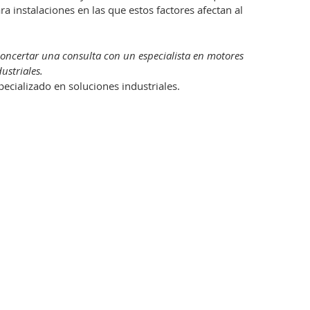
 instalaciones en las que estos factores afectan al
concertar una consulta con un especialista en motores
ustriales.
cializado en soluciones industriales.