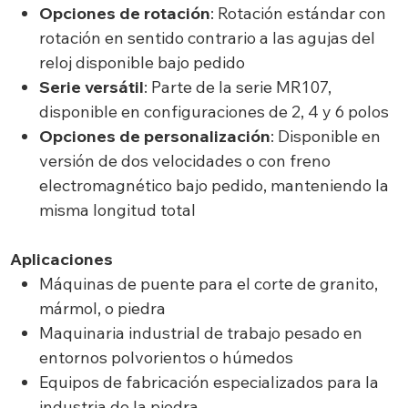
Opciones de rotación
: Rotación estándar con
rotación en sentido contrario a las agujas del
reloj disponible bajo pedido
Serie versátil
: Parte de la serie MR107,
disponible en configuraciones de 2, 4 y 6 polos
Opciones de personalización
: Disponible en
versión de dos velocidades o con freno
electromagnético bajo pedido, manteniendo la
misma longitud total
Aplicaciones
Máquinas de puente para el corte de granito,
mármol, o piedra
Maquinaria industrial de trabajo pesado en
entornos polvorientos o húmedos
Equipos de fabricación especializados para la
industria de la piedra