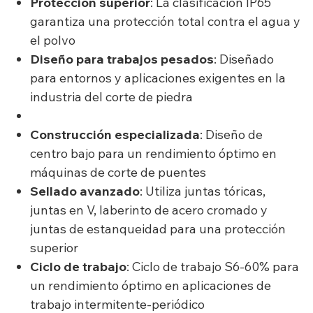
Protección superior
: La clasificación IP65
garantiza una protección total contra el agua y
el polvo
Diseño para trabajos pesados
: Diseñado
para entornos y aplicaciones exigentes en la
industria del corte de piedra
Construcción especializada
: Diseño de
centro bajo para un rendimiento óptimo en
máquinas de corte de puentes
Sellado avanzado
: Utiliza juntas tóricas,
juntas en V, laberinto de acero cromado y
juntas de estanqueidad para una protección
superior
Ciclo de trabajo
: Ciclo de trabajo S6-60% para
un rendimiento óptimo en aplicaciones de
trabajo intermitente-periódico