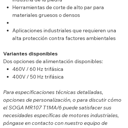
Herramientas de corte de alto par para
materiales gruesos o densos
Aplicaciones industriales que requieren una
alta protección contra factores ambientales
Variantes disponibles
Dos opciones de alimentación disponibles:
460V / 60 Hz trifásica
400V / 50 Hz trifásica
Para especificaciones técnicas detalladas,
opciones de personalización, o para discutir cómo
el SOGA MR107 T1MA/6 puede satisfacer sus
necesidades específicas de motores industriales,
póngase en contacto con nuestro equipo de