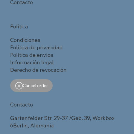
Contacto
Política
Condiciones
Política de privacidad
Política de envíos
Información legal
Derecho de revocación
Cancel order
Contacto
Gartenfelder Str. 29-37 /Geb. 39, Workbox
6Berlin, Alemania