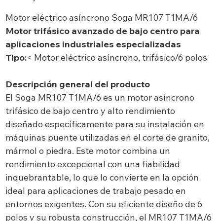
Motor eléctrico asíncrono Soga MR107 T1MA/6
Motor trifásico avanzado de bajo centro para
aplicaciones industriales especializadas
Tipo:
< Motor eléctrico asíncrono, trifásico/6 polos
Descripción general del producto
El Soga MR107 T1MA/6 es un motor asíncrono
trifásico de bajo centro y alto rendimiento
diseñado específicamente para su instalación en
máquinas puente utilizadas en el corte de granito,
mármol o piedra. Este motor combina un
rendimiento excepcional con una fiabilidad
inquebrantable, lo que lo convierte en la opción
ideal para aplicaciones de trabajo pesado en
entornos exigentes. Con su eficiente diseño de 6
polos y su robusta construcción, el MR107 T1MA/6