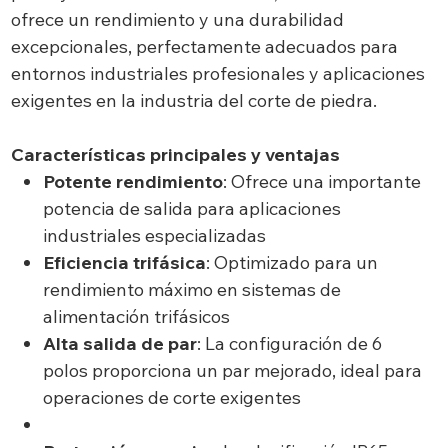
ofrece un rendimiento y una durabilidad
excepcionales, perfectamente adecuados para
entornos industriales profesionales y aplicaciones
exigentes en la industria del corte de piedra.
Características principales y ventajas
Potente rendimiento
: Ofrece una importante
potencia de salida para aplicaciones
industriales especializadas
Eficiencia trifásica
: Optimizado para un
rendimiento máximo en sistemas de
alimentación trifásicos
Alta salida de par
: La configuración de 6
polos proporciona un par mejorado, ideal para
operaciones de corte exigentes