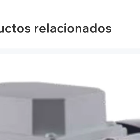
uctos relacionados